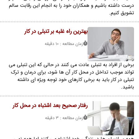
درست داشته باشیم و همکاران خود را به انجام این رقابت سالم
تشویق کنیم.
بهترین راه غلبه بر تنبلی در کار
زمان مطالعه : 10 دقیقه
برخی از افراد به تنبلی عادت می کنند در حالی که این تنبلی می
تواند موجب تداخل در محل کار آن ها شود، برای درمان و ترک
تنبلی در کار باید به برخی کارهای خود توجه ویژه ای داشته
باشید.
رفتار صحیح بعد اشتباه در محل کار
زمان مطالعه : 3 دقیقه
همه ی انسان ها در زندگی خود اشتباه می کنند اما همه نمی