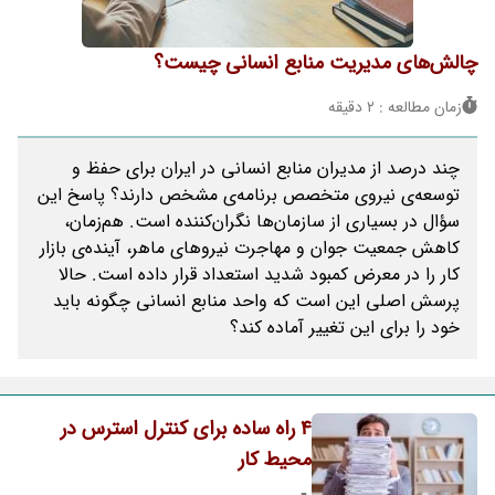
چالش‌های مدیریت منابع انسانی چیست؟
زمان مطالعه : 2 دقیقه
چند درصد از مدیران منابع انسانی در ایران برای حفظ و
توسعه‌ی نیروی متخصص برنامه‌ی مشخص دارند؟ پاسخ این
سؤال در بسیاری از سازمان‌ها نگران‌کننده است. هم‌زمان،
کاهش جمعیت جوان و مهاجرت نیروهای ماهر، آینده‌ی بازار
کار را در معرض کمبود شدید استعداد قرار داده است. حالا
پرسش اصلی این است که واحد منابع انسانی چگونه باید
خود را برای این تغییر آماده کند؟
4 راه ساده برای کنترل استرس در
محیط کار