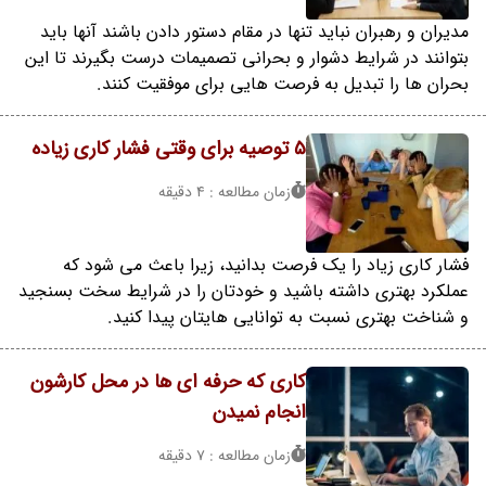
مدیران و رهبران نباید تنها در مقام دستور دادن باشند آنها باید
بتوانند در شرایط دشوار و بحرانی تصمیمات درست بگیرند تا این
بحران ها را تبدیل به فرصت هایی برای موفقیت کنند.
5 توصیه برای وقتی فشار کاری زیاده
زمان مطالعه : 4 دقیقه
فشار کاری زیاد را یک فرصت بدانید، زیرا باعث می شود که
عملکرد بهتری داشته باشید و خودتان را در شرایط سخت بسنجید
و شناخت بهتری نسبت به توانایی هایتان پیدا کنید.
کاری که حرفه ای ها در محل کارشون
انجام نمیدن
زمان مطالعه : 7 دقیقه