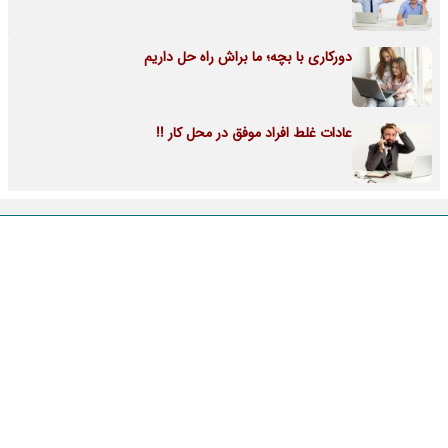
دورکاری با بچه؛ ما براش راه حل داریم
عادات غلط افراد موفق در محل کار !!