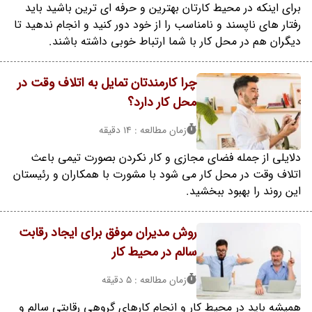
برای اینکه در محیط کارتان بهترین و حرفه ای ترین باشید باید
رفتار های ناپسند و نامناسب را از خود دور کنید و انجام ندهید تا
دیگران هم در محل کار با شما ارتباط خوبی داشته باشند.
چرا کارمندتان تمایل به اتلاف وقت در
محل کار دارد؟
زمان مطالعه : 14 دقیقه
دلایلی از جمله فضای مجازی و کار نکردن بصورت تیمی باعث
اتلاف وقت در محل کار می شود با مشورت با همکاران و رئیستان
این روند را بهبود ببخشید.
روش مدیران موفق برای ایجاد رقابت
سالم در محیط کار
زمان مطالعه : 5 دقیقه
همیشه باید در محیط کار و انجام کارهای گروهی رقابتی سالم و