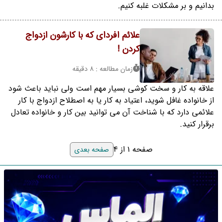
بدانیم و بر مشکلات غلبه کنیم.
علائم افردای که با کارشون ازدواج
کردن !
زمان مطالعه : 8 دقیقه
علاقه به کار و سخت کوشی بسیار مهم است ولی نباید باعث شود
از خانواده غافل شوید، اعتیاد به کار یا به اصطلاح ازدواج با کار
علائمی دارد که با شناخت آن می توانید بین کار و خانواده تعادل
برقرار کنید.
صفحه 1 از 4
صفحه بعدی