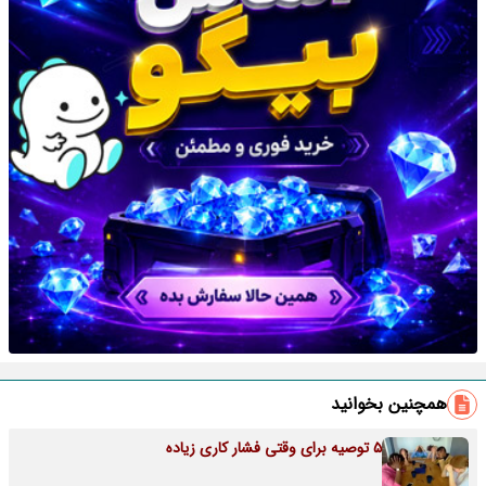
همچنین بخوانید
5 توصیه برای وقتی فشار کاری زیاده