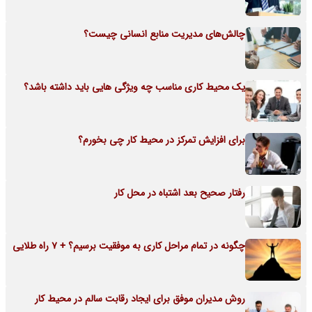
چالش‌های مدیریت منابع انسانی چیست؟
یک محیط کاری مناسب چه ویژگی هایی باید داشته باشد؟
برای افزایش تمرکز در محیط کار چی بخورم؟
رفتار صحیح بعد اشتباه در محل کار
چگونه در تمام مراحل کاری به موفقیت برسیم؟ + 7 راه طلایی
روش مدیران موفق برای ایجاد رقابت سالم در محیط کار