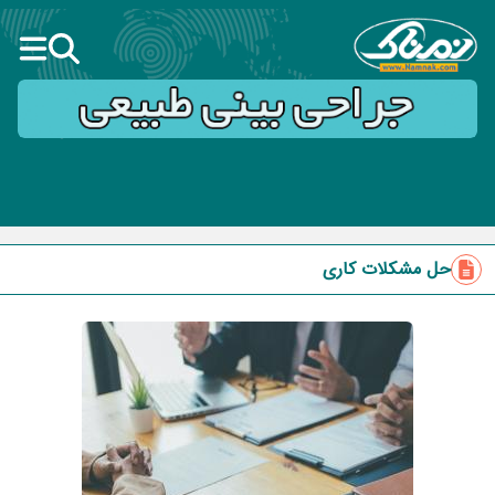
حل مشکلات کاری