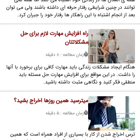
توانند در چنین شرایطی رفتار حرفه ای داشته باشند ولی می توان
بعد از انجام اشتباه با این راهکار ها رفتار خود را جبران کرد.
راه افزایش مهارت لازم برای حل
مشکلاتتان
زمان مطالعه : 8 دقیقه
هنگام ایجاد مشکلات زندگی باید مهارت کافی برای برخورد با آنها
را داشت. در این مواقع برای افزایش مهارت حل مسئله باید
منطقی فکر کنید و نگاهی مثبت داشته باشید.
میترسید همین روزها اخراج بشید؟
زمان مطالعه : 5 دقیقه
ترس اخراج شدن از کار با بسیاری از افراد همراه است که همین