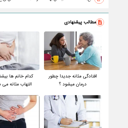
مطالب پیشنهادی
افتادگی مثانه جدیدا چطور
کدام خانم ها بیشت
درمان میشود ؟
التهاب مثانه می 