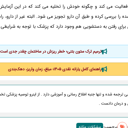
ه فعالیت می کند و چگونه خودش را تخلیه می‌ کند که در این آزمایش
ه را بررسی کرده و طبق آن دارو تجویز می شود. البته غیر از دارو، را
 برای رفتن به دستشویی هم وجود دارد که پزشک با توجه به شرایطی ک
ترمیم ترک ستون بتنی؛ خطر ریزش در ساختمان چقدر جدی است
راهنمای کامل یارانه نقدی ۱۴۰۵؛ مبلغ، زمان واریز، دهک‌بندی
ترجمه شده و تنها جنبه اطلاع رسانی و آموزشی دارد . از اینرو توصیه پزشکی ت
و درمان دانست .
برچسب‌:
مشکلات مثانه