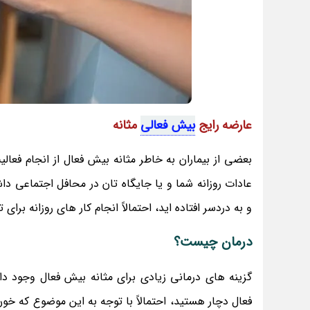
عارضه رایج
بیش فعالی
مثانه
بعضی از بیماران به خاطر مثانه بیش فعال از انجام فعال
و به دردسر افتاده اید، احتمالاً انجام کار های روزانه بر
درمان چیست؟
گزینه های درمانی زیادی برای مثانه بیش فعال وجود 
فعال دچار هستید، احتمالاً با توجه به این موضوع که خون