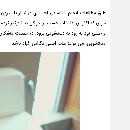
جوان که اکثر آن ها خانم هستند را در کل دنیا درگیر کرده
و خیلی زود به زود به دستشویی برود. در حقیقت پزشکان و 
دستشویی، می تواند علت اصلی نگرانی افراد باشد.