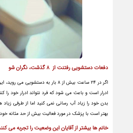
دفعات دستشویی رفتنت از 8 گذشت، نگران شو
اگر در 24 ساعت بیش از 8 بار به دست
ادرار است و باعث می‌ شود که فرد نتواند ادرار خود را ک
بدن خود را زیاد آب رسانی نمی کنید اما از طرفی زیاد
بهتر است با پزشک در مورد فعالیت بیش از حد مثانه خو
خانم‌ ها بیشتر از آقایان این وضعیت را تجربه می‌ کنن