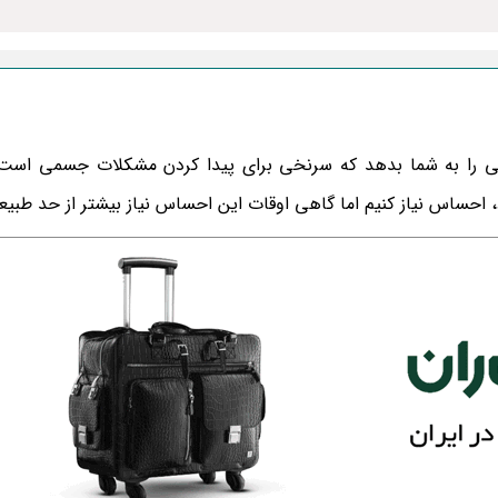
فی را به شما بدهد که سرنخی برای پیدا کردن مشکلات جسمی است
 احساس نیاز کنیم اما گاهی اوقات این احساس نیاز بیشتر از حد طبی