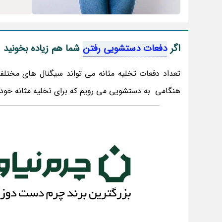
اگر
دفعات دستشویی رفتن
شما هم زیاده بخونید
تعداد دفعات تخلیه مثانه می تواند سیگنال های مختل
هنگامی به دستشویی می رویم که برای تخلیه مثانه خود،