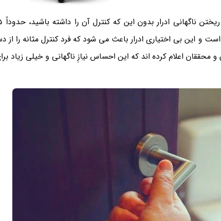
 است و این بی اختیاری ادرار باعث می‌ شود که فرد کنترل مثانه را از
محققان اعلام کرده اند که این احساس نیازِ ناگهانی و خیلی زیاد برای