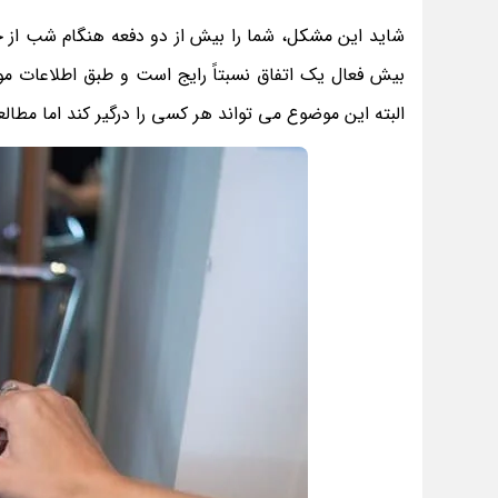
شاید این مشکل، شما را بیش از دو دفعه هنگام شب از خو
البته این موضوع می‌ تواند هر کسی را درگیر کند اما مطالع