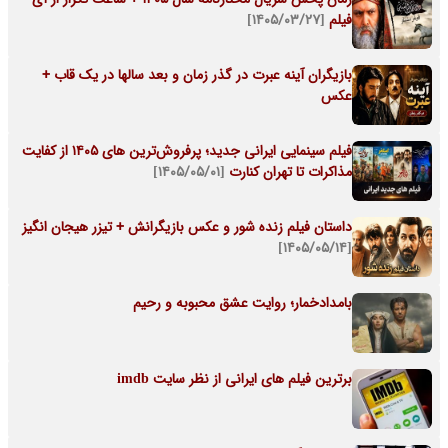
فیلم
[۱۴۰۵/۰۳/۲۷]
بازیگران آینه عبرت در گذر زمان و بعد سالها در یک قاب +
عکس
فیلم سینمایی ایرانی جدید؛ پرفروش‌ترین های ۱۴۰۵ از کفایت
مذاکرات تا تهران کنارت
[۱۴۰۵/۰۵/۰۱]
داستان فیلم زنده شور و عکس بازیگرانش + تیزر هیجان انگیز
[۱۴۰۵/۰۵/۱۴]
بامدادخمار؛ روایت عشق محبوبه و رحیم
برترین فیلم های ایرانی از نظر سایت imdb