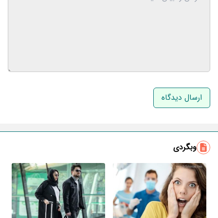
نام و نام خانوادگی
ایمیل
وبگردی