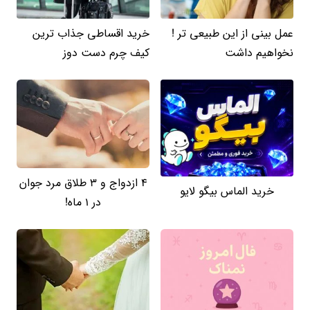
عمل بینی از این طبیعی تر !
خرید اقساطی جذاب ترین
نخواهیم داشت
کیف چرم دست دوز
4 ازدواج و 3 طلاق مرد جوان
خرید الماس بیگو لایو
در 1 ماه!