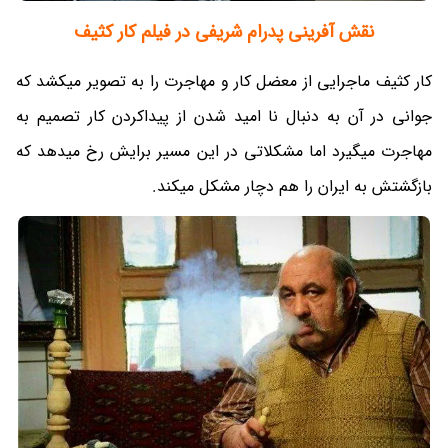
نقش آفرینی پدرام شریفی در فیلم کار کثیف
کار کثیف ماجرایی از معضل کار و مهاجرت را به تصویر میکشد که
جوانی در آن به دنبال نا امید شدن از پیداکردن کار تصمیم به
مهاجرت میگیرد اما مشکلاتی در این مسیر برایش رخ میدهد که
بازگشتش به ایران را هم دچار مشکل میکند.