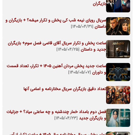
بازیگران
سریال رویای نیمه شب کی پخش و تکرار میشه؟ + بازیگران و
داستان
[۱۴۰۵/۰۴/۳۱]
ساعت پخش و تکرار سریال آقای قاضی فصل سوم+ بازیگران
جدید و داستان
[۱۴۰۵/۰۴/۲۵]
ساعت جدید پخش مردان آهنین 1405 + تکرار، تعداد قسمت
و داوران
[۱۴۰۵/۰۵/۰۷]
تعداد دقیق بازیگران سریال مختارنامه و اسامی آنها
فصل دوم بامداد خمار چندشنبه و چه ساعتی میاد؟ + جزئیات
و بازیگران جدید
[۱۴۰۵/۰۴/۲۳]
زمان پخش سریال مختارنامه سال ۱۴۰۵ + ساعت تکرار از آی