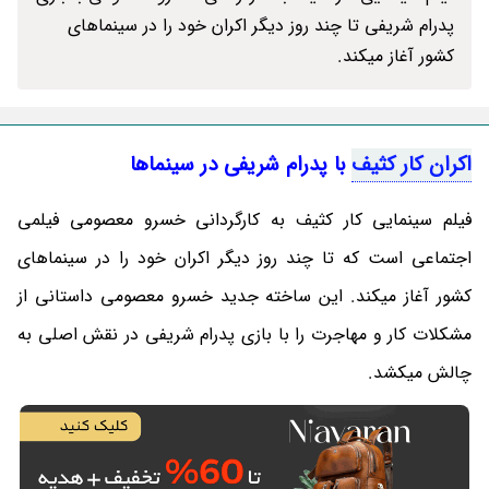
پدرام شریفی تا چند روز دیگر اکران خود را در سینماهای
کشور آغاز میکند.
اکران کار کثیف
با پدرام شریفی در سینماها
فیلم سینمایی کار کثیف به کارگردانی خسرو معصومی فیلمی
اجتماعی است که تا چند روز دیگر اکران خود را در سینماهای
کشور آغاز میکند. این ساخته جدید خسرو معصومی داستانی از
مشکلات کار و مهاجرت را با بازی پدرام شریفی در نقش اصلی به
چالش میکشد.