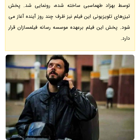
توسط بهزاد طهماسبی ساخته شده، رونمایی شد. پخش
تیزرهای تلویزیونی این فیلم نیز ظرف چند روز آینده آغاز می
شود. پخش این فیلم برعهده موسسه رسانه فیلمسازان قرار
دارد.