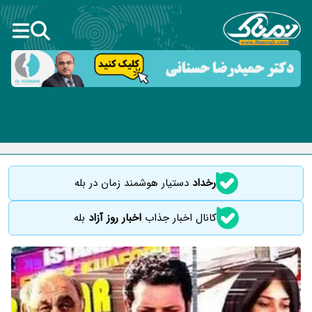
رخداد
دستیار هوشمند زمان در بله
کانال اخبار جذاب
اخبار روز آزاد
بله