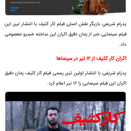
پدرام شریفی بازیگر نقش اصلی فیلم کار کثیف با انتشار تیزر این
فیلم سینمایی خبر از زمان دقیق اکران این ساخته خسرو معصومی
داد.
اکران کار کثیف از 12 تیر در سینماها
پدرام شریفی با انتشار اولین تیزر رسمی فیلم کار کثیف زمان دقیق
اکران این فیلم سینمایی را 12 تیر اعلام کرد.