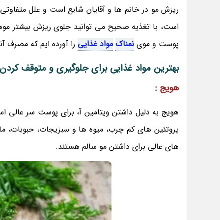
ریزش مو در خانم ها و آقایان شایع است و علل متفاوتی 
است، با تغذیه صحیح می توانید جلوی ریزش بیشتر موها
پوست و موی
نمناک
مواد غذایی
را آورده ایم که مصرف آ
بهترین مواد غذایی برای جلوگیری و متوقف کردن
هویج :
هویج به دلیل داشتن ویتامین آ، برای پوست سر عالی اس
پروتئین های کم چرب، میوه ها و سبزیجات، حبوبات، 
های عالی برای داشتن مو سالم هستند.