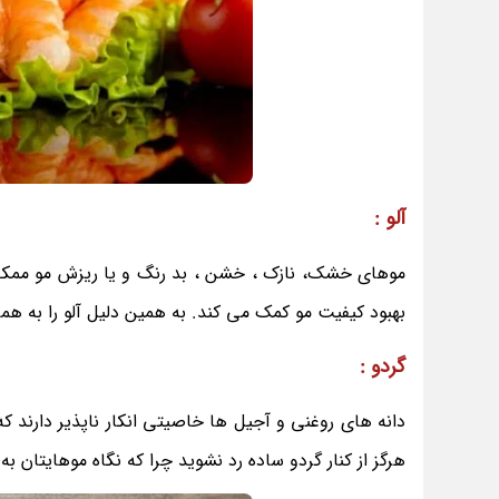
آلو :
موهای خشک، نازک ، خشن ، بد رنگ و یا ریزش مو ممک
بهبود کیفیت مو کمک می کند. به همین دلیل آلو را به هم
گردو :
دانه های روغنی و آجیل ها خاصیتی انکار ناپذیر دارند که
هرگز از کنار گردو ساده رد نشوید چرا که نگاه موهایتان به