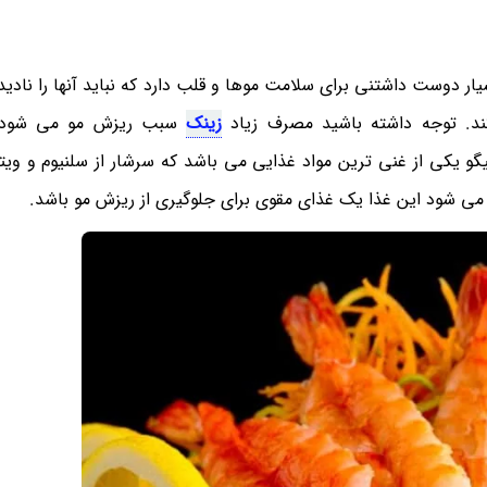
وست داشتنی برای سلامت موها و قلب دارد که نباید آنها را نادیده
د. توجه داشته باشید مصرف زیاد
زینک
سبب ریزش مو می شود و