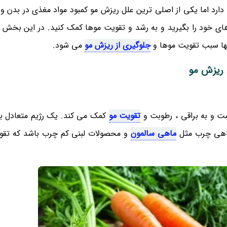
دارد اما یکی از اصلی ترین علل ریزش مو کمبود مواد مغذی در بدن و
ی خود را بگیرید و به رشد و تقویت موها کمک کنید. در این بخش 
نها سبب تقویت موها و
جلوگیری از ریزش مو
می شود.
 ریزش مو
ت و به براقی ، رطوبت و
تقویت مو
کمک می کند. یک رژیم متعادل ب
ماهی چرب مثل
ماهی سالمون
و محصولات لبنی کم چرب باشد که تقوی