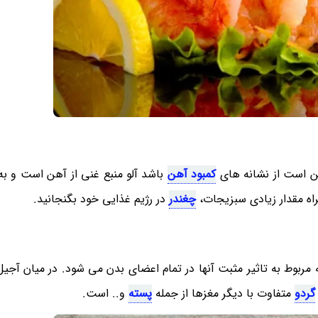
ن است از نشانه های
کمبود آهن
باشد آلو منبع غنی از آهن است و ب
راه مقدار زیادی سبزیجات،
چغندر
در رژیم غذایی خود بگنجانید.
 مربوط به تاثیر مثبت آنها در تمام اعضای بدن می شود. در میان آجیل
گردو
متفاوت با دیگر مغزها از جمله
پسته
و.. است.