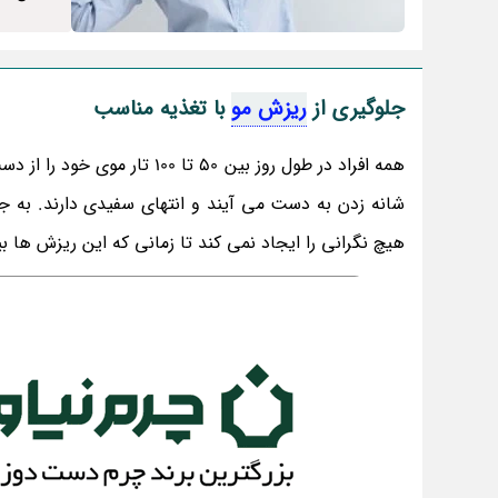
جلوگیری از
ریزش مو
با تغذیه مناسب
همه افراد در طول روز بین 50
شانه زدن به دست می آیند و انتهای سفیدی دارند. به
هیچ نگرانی را ایجاد نمی کند تا زمانی که این ریزش ها 