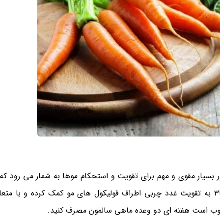
 بسیار مقوی و مهم برای تقویت و استحکام موها به شمار می رود که
ب است هفته ای دو وعده ماهی سالمون مصرف کنید.