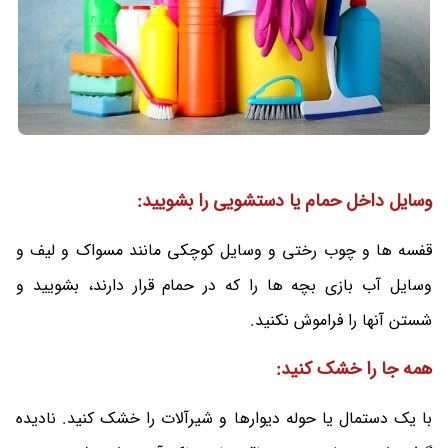
وسایل داخل حمام یا دستشویی را بشویید:
قفسه ها و چوب رختی و وسایل کوچکی مانند مسواک و لیف و
وسایل آب بازی بچه ها را که در حمام قرار دارند، بشویید و
شستن آنها را فراموش نکنید.
همه جا را خشک کنید:
با یک دستمال یا حوله دیوارها و شیرآلات را خشک کنید. نادیده