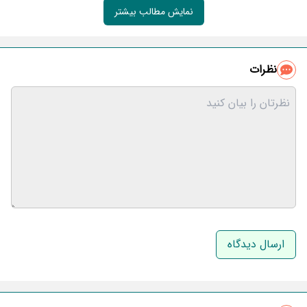
نمایش مطالب بیشتر
نظرات
نام و نام خانوادگی
ایمیل