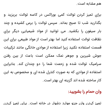
هم مشابه است.
برای تمیز کردن توالت کمی بوراکس در کاسه توالت بریزید و
بگذارید شب تا صبح بماند. سپس توالت را برس کشیده و چند
بار سیفون را بکشید. می توانید از مواد شیمیایی دیگر برای
نظافت توالت استفاده کنید اما بهتر است از مواد طبیعی برای این
قسمت استفاده نکنید زیرا استفاده از موادی خانگی مانند ترکیبات
جوش شیرین و جوهر نمک ممکن است باعث از بین رفتن
سرامیک توالت شده و زحمت شما را دو چندان کند. بنابراین
استفاده از موادی که به صورت کنترل شده ای و مخصوص به این
کار ساخته شده اند گزینه ای بهتر است.
وان حمام را بشویید:
تمیز کردن وان جزو موارد دشوار در خانه است. برای تمیز کردن