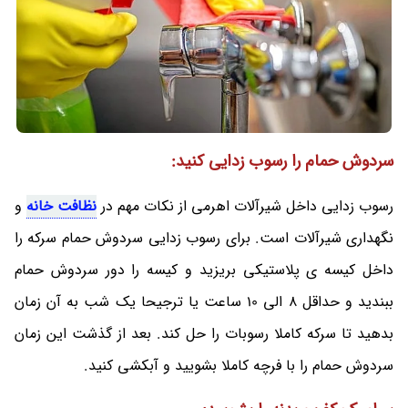
سردوش حمام را رسوب زدایی کنید:
رسوب زدایی داخل شیرآلات اهرمی از نکات مهم در
نظافت خانه
و
نگهداری شیرآلات است. برای رسوب زدایی سردوش حمام سرکه را
داخل کیسه ی پلاستیکی بریزید و کیسه را دور سردوش حمام
ببندید و حداقل 8 الی 10 ساعت یا ترجیحا یک شب به آن زمان
بدهید تا سرکه کاملا رسوبات را حل کند. بعد از گذشت این زمان
سردوش حمام را با فرچه کاملا بشویید و آبکشی کنید.