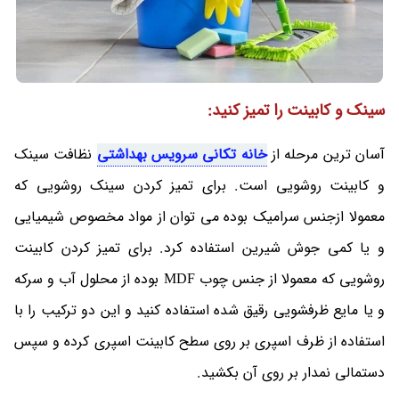
سینک و کابینت را تمیز کنید:
آسان ترین مرحله از
خانه تکانی سرویس بهداشتی
نظافت سینک
و کابینت روشویی است. برای تمیز کردن سینک روشویی که
معمولا ازجنس سرامیک بوده می توان از مواد مخصوص شیمیایی
و یا کمی جوش شیرین استفاده کرد. برای تمیز کردن کابینت
روشویی که معمولا از جنس چوب MDF بوده از محلول آب و سرکه
و یا مایع ظرفشویی رقیق شده استفاده کنید و این دو ترکیب را با
استفاده از ظرف اسپری بر روی سطح کابینت اسپری کرده و سپس
دستمالی نمدار بر روی آن بکشید.