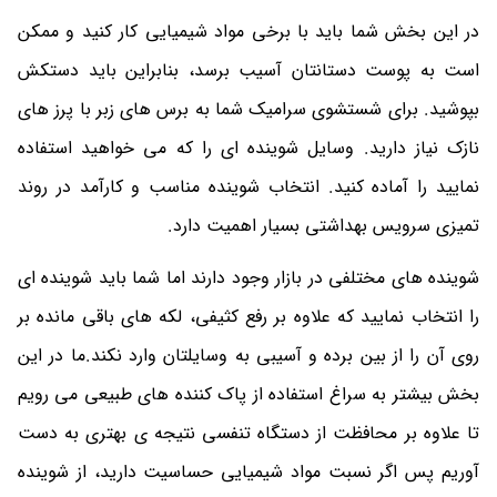
در این بخش شما باید با برخی مواد شیمیایی کار کنید و ممکن
است به پوست دستانتان آسیب برسد، بنابراین باید دستکش
بپوشید. برای شستشوی سرامیک شما به برس های زبر با پرز های
نازک نیاز دارید. وسایل شوینده ای را که می خواهید استفاده
نمایید را آماده کنید. انتخاب شوینده مناسب و کارآمد در روند
تمیزی سرویس بهداشتی بسیار اهمیت دارد.
شوینده های مختلفی در بازار وجود دارند اما شما باید شوینده ای
را انتخاب نمایید که علاوه بر رفع کثیفی، لکه های باقی مانده بر
روی آن را از بین برده و آسیبی به وسایلتان وارد نکند.ما در این
بخش بیشتر به سراغ استفاده از پاک کننده های طبیعی می رویم
تا علاوه بر محافظت از دستگاه تنفسی نتیجه ی بهتری به دست
آوریم پس اگر نسبت مواد شیمیایی حساسیت دارید، از شوینده