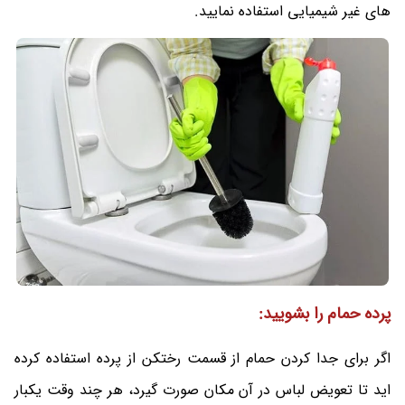
های غیر شیمیایی استفاده نمایید.
پرده حمام را بشویید:
اگر برای جدا کردن حمام از قسمت رختکن از پرده استفاده کرده
اید تا تعویض لباس در آن مکان صورت گیرد، هر چند وقت یکبار