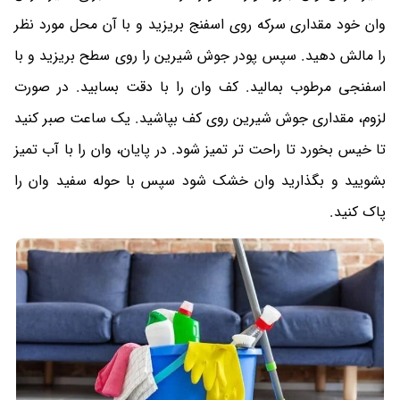
وان خود مقداری سرکه روی اسفنج بریزید و با آن محل مورد نظر
را مالش دهید. سپس پودر جوش شیرین را روی سطح بریزید و با
اسفنجی مرطوب بمالید. کف وان را با دقت بسابید. در صورت
لزوم، مقداری جوش شیرین روی کف بپاشید. یک ساعت صبر کنید
تا خیس بخورد تا راحت تر تمیز شود. در پایان، وان را با آب تمیز
بشویید و بگذارید وان خشک شود سپس با حوله سفید وان را
پاک کنید.