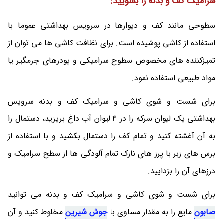
سرامیک کف و بدنه را بشویید:
سطوحی مانند کف و دیوارها در سرویس بهداشتی عموما با
استفاده از کاشی پوشیده است. برای نظافت کاشی ها می توان از
تمیزکننده های مخصوص سطوح سرامیکی و پودرهای جرمگیر یا
مواد طبیعی استفاده نمود.
برای شست و شوی کاشی و سرامیک کف و بدنه سرویس
بهداشتی یک لیوان سرکه را در 4 لیوان آب داغ بریزید، دستمال را
به آن آغشته کنید و تمام کف را دستمال بکشید و با استفاده از
برس های زبر با پرز های نازک تمام آلودگی ها از سطح سرامیک و
درزهای آن را بزدایید.
برای شست و شوی کاشی و سرامیک کف و بدنه می توانید
صابون
مایع را به مقدار مساوی با
جوش شیرین
مخلوط کنید و آن