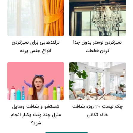
تمیزکردن لوستر بدون جدا
ترفندهایی برای تمیزکردن
کردن قطعات
انواع جنس پرده
چک لیست 30 روزه نظافت
شستشو و نظافت وسایل
خانه تکانی
منزل چند وقت یکبار انجام
شود؟