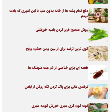
دفع تمام پشه ها از خانه بدون سم، با این اسپری که یادت
میدم
روش صحیح فریز کردن بامیه خورشتی
قوی ترین ترفند برای از بین بردن حشره برنج
طعمه ای برای خلاصی از شر همه سوسک ها
ترفندی عالی برای پاک کردن لکه روغن از لباس
فوت کوزه گری سبزی خورش قورمه سبزی