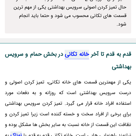
حال تمیز کردن اصولی سرویس بهداشتی یکی از مهم ترین
قسمت های تکانی محسوب می شود و حتما باید انجام
شود.
قدم به قدم تا آخر
خانه تکانی
در بخش حمام و سرویس
بهداشتی
یکی از مهمترین قسمت های خانه تکانی، تمیز کردن اصولی و
درست سرویس بهداشتی است که روزانه و به دفعات مورد
استفاده افراد خانه قرار می گیرد. تمیز کردن سرویس بهداشتی
برای برخی از افراد سخت و خسته کننده است زیرا تمیز کردن و
نظافت این قسمت از خانه نسبت به سایر بخش ها مشکل بوده و
نیازمند راهنمایی هایی است. خانه تکانی قدم به قدم با
نمناک
به