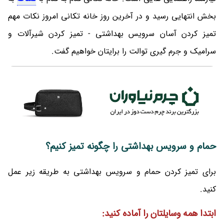
بخش انتهایی رسید و در آخرین روز خانه تکانی امروز نکات مهم
تمیز کردن آسان سرویس بهداشتی - تمیز کردن شیرآلات و
سرامیک و جرم گیری توالت را برایتان خواهیم گفت.
حمام و سرویس بهداشتی را چگونه تمیز کنیم؟
برای تمیز کردن حمام و سرویس بهداشتی به طریقه زیر عمل
کنید.
ابتدا همه وسایلتان را آماده کنید: