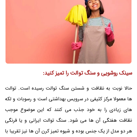
سینک روشویی و سنگ توالت را تمیز کنید:
حالا نوبت به نظافت و شستن سنگ توالت رسیده است. توالت
ها معمولا مرکز کثیفی در سرویس بهداشتی است و رسوبات و لکه
های زیادی را به خود جذب می کنند که این موضوع موجب
نظافت هفتگی آن ها می شود. سنگ توالت ایرانی و یا فرنگی
هر دو مدل از یک جنس بوده و شیوه تمیز کرن آن ها نیز تقریبا با