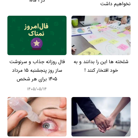
در 1 ماه!
نخواهیم داشت
شلخته ها این را بدانند و به
فال روزانه جذاب و سرنوشت
خود افتخار کنند !
ساز روز پنجشنبه ۱۵ مرداد
۱۴۰۵ برای هر شخص
۱۴۰۵/۰۵/۱۴