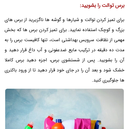
برس توالت را بشویید:
برای تمیز کردن توالت و شیارها و گوشه ها ناگزیرید از برس های
بزرگ و کوچک استفاده نمایید. برای تمیز کردن برس ها که بخش
مهمی از نظافت سرویس بهداشتی است، تنها کافیست برس را به
مدت ده دقیقه در ترکیب مایع ضدعفونی و آب داغ قرار دهید و
آن را بشویید. پس از شستشوی برس، اجزه دهید برس کاملا
خشک شود و بعد آن را در جای خود قرار دهید تا از ورود باکتری
ها جلوگیری کنید.