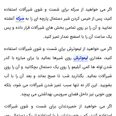
اگر می خواهید از سرکه برای شست و شوی شیرآلات استفاده
کنید، پس از خیس کردن شیر دستمال پارچه ای را به
سرکه
آغشته
نمایید و آن را بر روی تمامی بخش های شیرآلات قرار داده و پس
یک ساعت آن را با اسفنج نمدار تمیز کنید.
اگر می خواهید از لیموترش برای شست و شوی شیرآلات استفاده
کنید، مقداری
لیموترش
روی شیرها بمالید یا برای مبارزه با کدر
شدن لوله ها کمی آبلیمو را روی یک دستمال بچکانید و آن را روی
شیرآلات بمالید. بگذارید شب تا صبح بماند و بعد آن را با آب
بشویید. این کار نه تنها سبب تمیز شدن شیرآلات می شود، بلکه
بوی خوبی نیز داخل فضای سرویس بهداشتی می پیچد.
اگر می خواهید از خمیردندان برای شست و شوی شیرآلات
استفاده کنید، کمی خمیردندان را با استفاده از یک دستمال روی