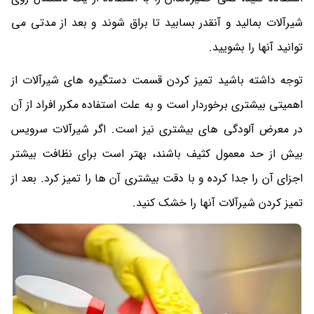
شیرآلات بمالید و آنقدر بسابید تا براق شوند و بعد از مدتی می
توانید آنها را بشویید.
توجه داشته باشید تمیز کردن قسمت دستگیره های شیرآلات از
اهمیتی بیشتری برخوردار است و به علت استفاده مکرر افراد از آن
در معرض آلودگی های بیشتری نیز است. اگر شیرآلات سرویس
بیش از حد معمول کثیف باشند، بهتر است برای نظافت بیشتر
اجزای آن را جدا کرده و با دقت بیشتری آن ها را تمیز کرد. بعد از
تمیز کردن شیرآلات آنها را خشک کنید.