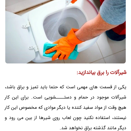
شیرآلات را برق بیاندازید:
یکی از قسمت های مهمی است که حتما باید تمیز و براق باشد،
شیرآلات موجود در حمام و دستــــشویی است. برای این کار
هیچ وقت از مواد سفید کننده یا دیگر موادی که مخصوص این کار
نیستند، استفاده نکنید چون لعاب روی شیرها از بین می رود و
دیگر مانند گذشته براق نخواهد شد.