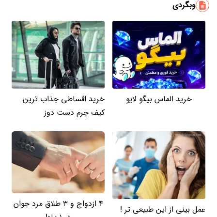
وبگردی
خرید الماس بیگو لایو
خرید اقساطی جذاب ترین
کیف چرم دست دوز
4 ازدواج و 3 طلاق مرد جوان
عمل بینی از این طبیعی تر !