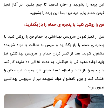
این پرده را بشویید و اجازه ندهید تا جرم بگیرد. در آغاز تمیز
کردن حمام برای عید نیز ابتدا این پرده را بشویید.
فن را روشن کنید یا پنجره ی حمام را باز بگذارید:
قبل از تمیز نمودن سرویس بهداشتی یا حمام فن را روشن کنید یا
پنجره ی حمام را باز بگذارید و سپس به نظافت با مواد شوینده
مشغول شوید. بعد از تمیز کردن حمام و سرویس بهداشتی نیز
باید اجازه دهید فن یا هواکش، به مدت 15 الی 20 دقیقه کار کند
یا پنجره را باز کنید و اجازه دهید هوای تازه رطوبت این مکان را
خشک کند و بوی نامطبوع مواد شوینده نیز از سرویس بهداشتی
بیرون برود.