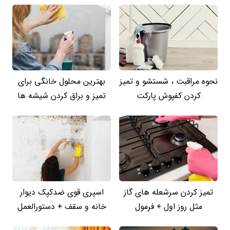
نحوه مراقبت ، شستشو و تمیز
بهترین محلول خانگی برای
کردن کفپوش پارکت
تمیز و براق کردن شیشه ها
تمیز کردن سرشعله های گاز
اسپری قوی ضدکپک دیوار
مثل روز اول + فرمول
خانه و سقف + دستورالعمل