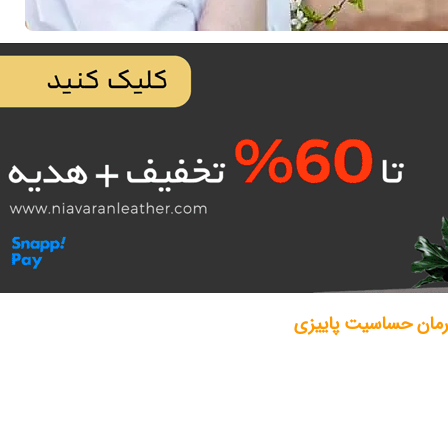
رمان حساسیت پاییزی