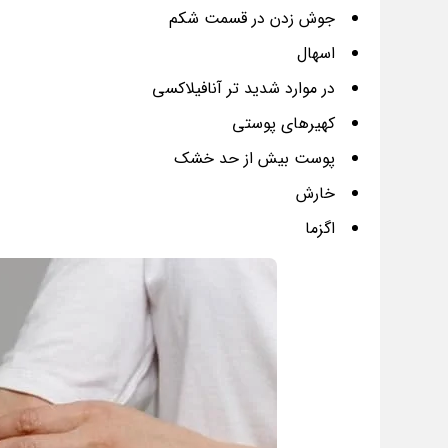
جوش زدن در قسمت شکم
اسهال
در موارد شدید تر آنافیلاکسی
کهیرهای پوستی
پوست بیش از حد خشک
خارش
اگزما