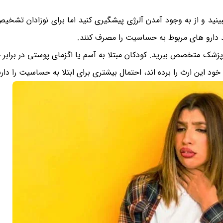
نید و از به وجود آمدن آلرژی پیشگیری کنید اما برای نوزادان تشخیص 
 دارو های مربوط به حساسیت را مصرف کنند.
 پزشک متخصص ببرید. کودکان مبتلا به آسم یا اگزمای پوستی در براب
د این ارث را برده اند، احتمال بیشتری برای ابتلا به حساسیت را دار