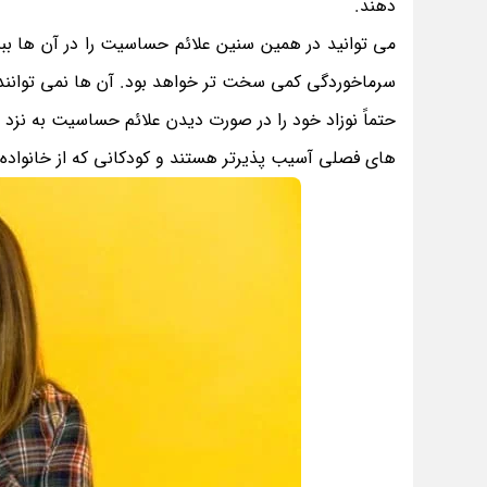
دهند.
می توانید در همین سنین علائم حساسیت را در آن ها بببی
سرماخوردگی کمی سخت تر خواهد بود. آن ها نمی توانند
حتماً نوزاد خود را در صورت دیدن علائم حساسیت به نزد
های فصلی آسیب پذیرتر هستند و کودکانی که از خانواده خو