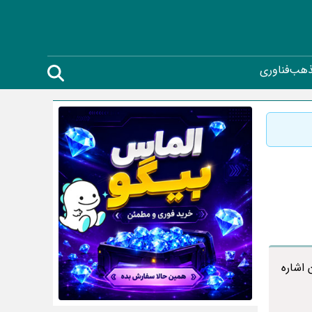
ذهب
فناوری
اشاره