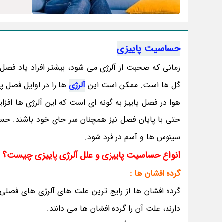
حساسیت پاییزی
زمانی که صحبت از آلرژی می شود، بیشتر افراد یاد فصل ب
گل ها است. ممکن است این
آلرژی
ها را در اوایل فصل پ
هوا در فصل پاییز به گونه ای است که این آلرژی ها اف
حتی با پایان فصل نیز همچنان سر جای خود باشند. حساس
سینوس ها و آسم در فرد شود.
انواع حساسیت پاییزی و علل آلرژی پاییزی چیست؟
گرده افشان ها :
دارند، علت آن را گرده افشان ها می دانند.