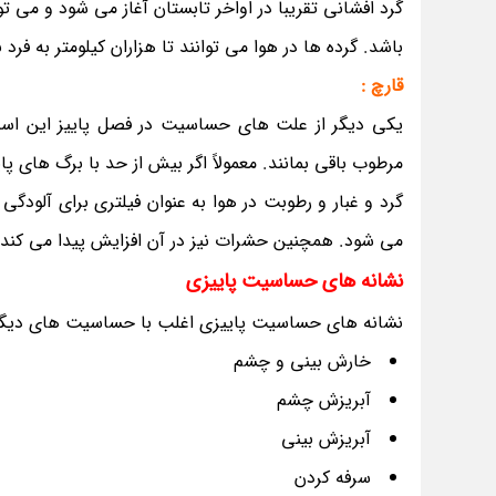
گرد افشانی تقریباً در اواخر تابستان آغاز می شود و می تو
باشد. گرده ها در هوا می توانند تا هزاران کیلومتر به فر
قارچ :
یکی دیگر از علت های حساسیت در فصل پاییز این است
مرطوب باقی بمانند. معمولاً اگر بیش از حد با برگ های پای
گرد و غبار و رطوبت در هوا به عنوان فیلتری برای آلود
می شود. همچنین حشرات نیز در آن افزایش پیدا می کن
نشانه های حساسیت پاییزی
نشانه های حساسیت پاییزی اغلب با حساسیت های دیگر فص
خارش بینی و چشم
آبریزش چشم
آبریزش بینی
سرفه کردن