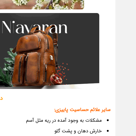
د
سایر علائم حساسیت پاییزی:
مشکلات به وجود آمده در ریه مثل آسم
خارش دهان و پشت گلو