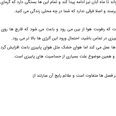
اند تا ماه آبان نیز ادامه پیدا کند و تمام این ها بستگی دارد که گرمای
د برسند و اصلا فرقی ندارد که شما در چه محلی زندگی می کنید.
 که رطوبت هوا از بین می رود و باعث می شود که قارچ ها روی 
یزی در تماس باشید، احتمال ورود این آلرژی ها بالا تر می رود.
گی ها عمل می کند اما هوای خشک مثل هوای پاییزی باعث افزایش گرد و
د و همین موضوع علت بسیاری از حساسیت های پاییزی است.
ل ها متفاوت است و علائم رایج آن عبارتند از: