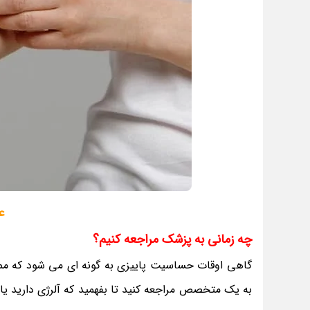
ع
چه زمانی به پزشک مراجعه کنیم؟
گاهی اوقات حساسیت پاییزی به گونه ای می شود که مم
به یک متخصص مراجعه کنید تا بفهمید که آلرژی دارید یا سر