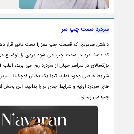
سردرد
سمت چپ سر
داشتن سردردی که قسمت چپ مغز را تحت تاثیر قرار دهد 
بزرگسالان در سراسر جهان از سردرد رنج می برند، اغلب
شرایط خاصی وجود ندارد، تنها یک بخش کوچک از سردرد 
های سردرد اولیه و شرایط جدی تر را بدانید، این بخش 
چپ می پردازد.