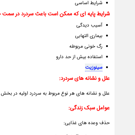
شرایط اساسی
شرایط پایه ای که ممکن است باعث سردرد در سمت چپ
آسیب دیدگی
بیماری التهابی
رگ خونی مربوطه
استفاده بیش از حد دارو
سینوزیت
علل و نشانه های سردرد:
علل و نشانه های هر نوع مربوط به سردرد اولیه در بخش
عوامل سبک زندگی:
حذف وعده های غذایی: