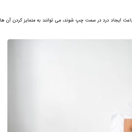
عث ایجاد درد در سمت چپ شوند، می توانند به متمایز کردن آن ها 