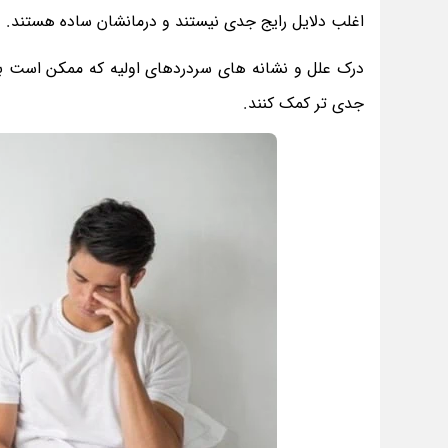
اغلب دلایل رایج جدی نیستند و درمانشان ساده هستند.
درک علل و نشانه های سردردهای اولیه که ممکن است با
جدی تر کمک کنند.