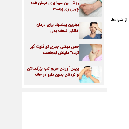
روش ابن سینا برای درمان غده
چربی زیر پوست
از شرایط
بهترین پیشنهاد برای درمان
خانگی ضعف بدن
حس میکنی چیزی تو گلوت گیر
کرده؟ دلیلش اینجاست
پایین آوردن سریع تب بزرگسالان
و کودکان بدون دارو در خانه