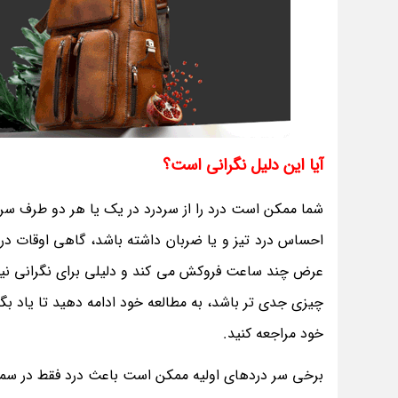
آیا این دلیل نگرانی است؟
شما ممکن است درد را از سردرد در یک یا هر دو طرف سر
احساس درد تیز و یا ضربان داشته باشد، گاهی اوقات درد
عرض چند ساعت فروکش می کند و دلیلی برای نگرانی نیست
چیزی جدی تر باشد، به مطالعه خود ادامه دهید تا یاد 
خود مراجعه کنید.
برخی سر دردهای اولیه ممکن است باعث درد فقط در س