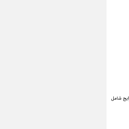
ایج شامل