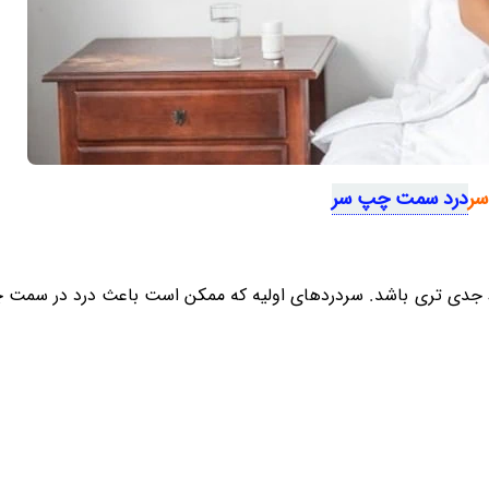
سر
درد سمت چپ سر
جدی تری باشد. سردردهای اولیه که ممکن است باعث درد در سمت 