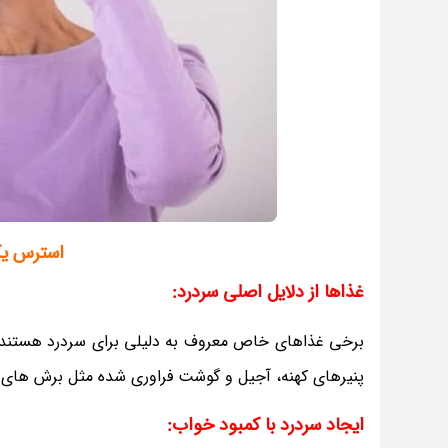
استرس یک
غذاها از دلایل اصلی سردرد:
برخی غذاهای خاص معروف به دلیلی برای سردرد هستند،
پنیرهای کهنه، آجیل و گوشت فراوری شده مثل برش های 
ایجاد سردرد با کمبود خواب: