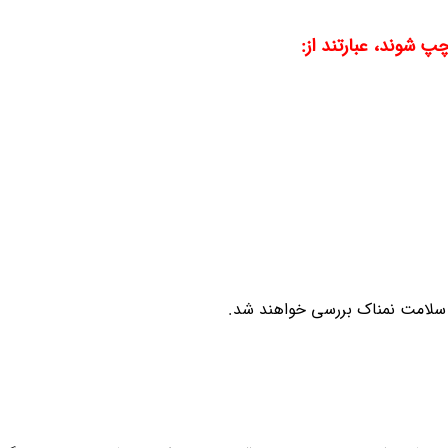
 شوند، عبارتند از:
 سلامت نمناک بررسی خواهند شد.