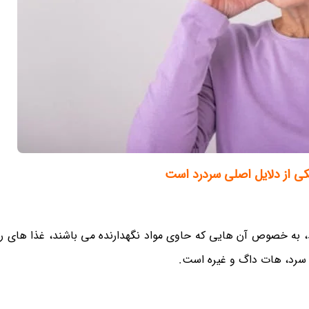
ی از دلایل اصلی سردرد است
 به خصوص آن هایی که حاوی مواد نگهدارنده می باشند، غذا های ر
سرد، هات داگ و غیره است.