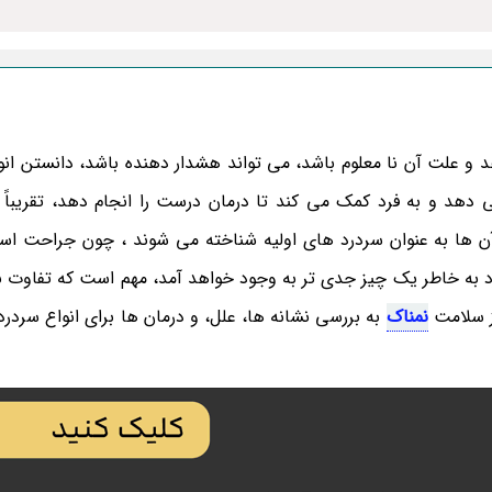
و علت آن نا معلوم باشد، می تواند هشدار دهنده باشد، دانستن انو
 آن ها به عنوان سردرد های اولیه شناخته می شوند ، چون جراحت اس
به خاطر یک چیز جدی تر به وجود خواهد آمد، مهم است که تفاوت ب
از سلامت
نمناک
به بررسی نشانه ها، علل، و درمان ها برای انواع سردر