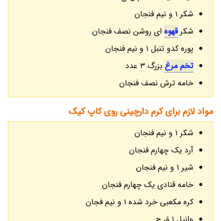
شکر 1 و نیم فنجان
شکر
قهوه
ای روشن نصف فنجان
پوره کدو تنبل 1 و نیم فنجان
تخم مرغ
بزرگ 3 عدد
خامه ترش نصف فنجان
مواد لازم برای کرم دارچینی روی کاپ کیک
شکر 1 و نیم فنجان
آرد یک چهارم فنجان
شیر 1 و نیم فنجان
خامه قنادی یک چهارم فنجان
کره مکعبی خرد شده 1 و نیم فجان
وانیل 1 ق چ