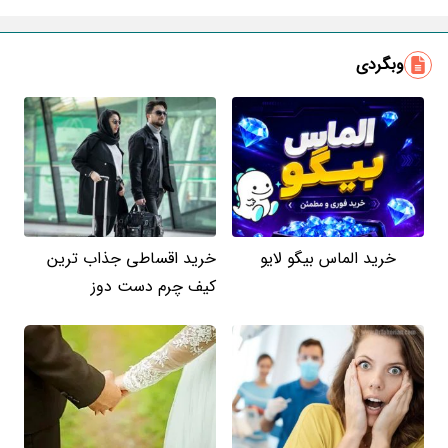
ایمیل
وبگردی
خرید الماس بیگو لایو
خرید اقساطی جذاب ترین
کیف چرم دست دوز