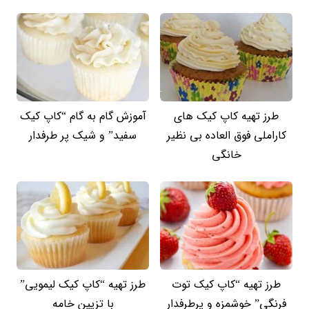
طرز تهیه کاپ کیک های
آموزش گام به گام “کاپ کیک
کاراملی فوق العاده بی نظیر
سفید” و شیک پر طرفدار
خانگی
طرز تهیه “کاپ کیک توت
طرز تهیه “کاپ کیک لیمویی”
فرنگی” خوشمزه و پرطرفدار
با تزیین خامه