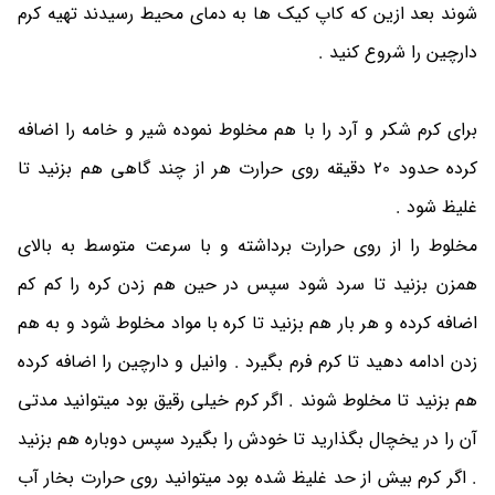
شوند بعد ازین که کاپ کیک ها به دمای محیط رسیدند تهیه کرم
دارچین را شروع کنید .
برای کرم شکر و آرد را با هم مخلوط نموده شیر و خامه را اضافه
کرده حدود 20 دقیقه روی حرارت هر از چند گاهی هم بزنید تا
غلیظ شود .
مخلوط را از روی حرارت برداشته و با سرعت متوسط به بالای
همزن بزنید تا سرد شود سپس در حین هم زدن کره را کم کم
اضافه کرده و هر بار هم بزنید تا کره با مواد مخلوط شود و به هم
زدن ادامه دهید تا کرم فرم بگیرد . وانیل و دارچین را اضافه کرده
هم بزنید تا مخلوط شوند . اگر کرم خیلی رقیق بود میتوانید مدتی
آن را در یخچال بگذارید تا خودش را بگیرد سپس دوباره هم بزنید
. اگر کرم بیش از حد غلیظ شده بود میتوانید روی حرارت بخار آب