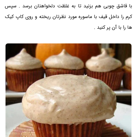
با قاشق چوبی هم بزنید تا به غلظت دلخواهتان برسد . سپس
کرم را داخل قیف با ماسوره مورد نظرتان ریخته و روی کاپ کیک
ها را با آن پر کنید .