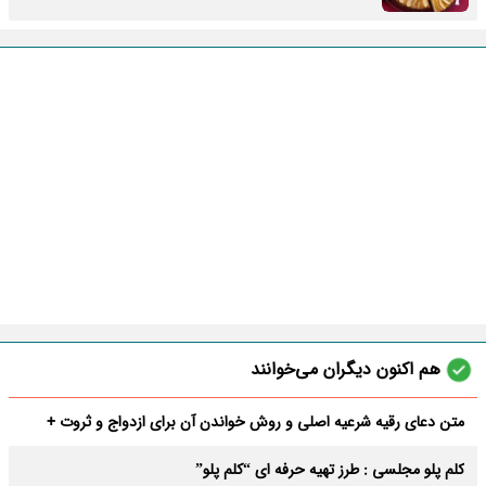
هم اکنون دیگران می‌خوانند
متن دعای رقیه شرعیه اصلی و روش خواندن آن برای ازدواج و ثروت +
عوارض
کلم پلو مجلسی : طرز تهیه حرفه ای “کلم پلو”