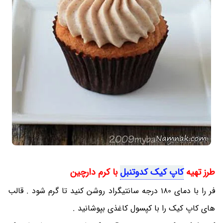
طرز تهیه
کاپ کیک کدوتنبل
با کرم دارچین
فر را با دمای 180 درجه سانتیگراد روشن کنید تا گرم شود . قالب
های کاپ کیک را با کپسول کاغذی بپوشانید .