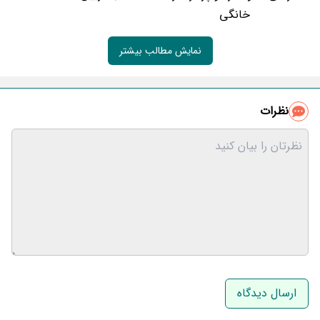
خانگی
نمایش مطالب بیشتر
نظرات
نام و نام خانوادگی