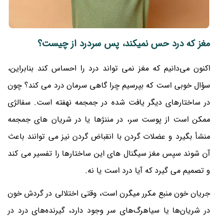
مغز که درد حس نمیکند، پس سردرد از چیست؟
اکنون می‌دانیم که مغز نمی تواند درد را احساس کند بنابراین،
سؤال خوبی است که بپرسیم چرا گاهی سرمان درد می کند؟ چون
در ساختارهای دیگر یافت شده در جمجمه نهفته است. سفالژی
ممکن است از پوست سر، در مننژها یا در شریان های جمجمه
منشأ بگیرد و عضلات گردن با انقباض گردن نیز می توانند باعث
آن شوند سپس مغز سیگنال های این ساختارها را تفسیر می کند
و تصمیم می گیرد که آیا درد است یا نه.
جریان خون منبع مکرر میگرن است، وقتی اختلالی در گردش خون
در شریان‌ها یا سیاهرگ‌های سر وجود دارد، گیرنده‌های درد در