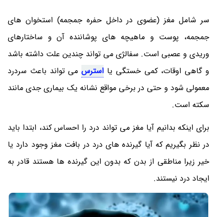
سر شامل مغز (عضوی در داخل حفره جمجمه) استخوان های
جمجمه، پوست و ماهیچه های پوشاننده آن و ساختارهای
وریدی و عصبی است. سفالژی می تواند چندین علت داشته باشد
و گاهی اوقات، کمی خستگی یا
استرس
می تواند باعث سردرد
معمولی شود و حتی در برخی مواقع نشانه یک بیماری جدی مانند
سکته است.
برای اینکه بدانیم آیا مغز می تواند درد را احساس کند، ابتدا باید
در نظر بگیریم که آیا گیرنده های درد در بافت مغز وجود دارد یا
خیر زیرا مناطقی از بدن که بدون این گیرنده ها هستند قادر به
ایجاد درد نیستند.