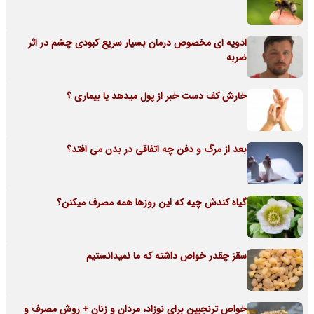
ادویه ای مخصوص درمان بسیار سریع کبودی چشم در اثر
ضربه
خارش کف دست خبر از پول میدهد یا بیماری ؟
بعد از مرگ و دفن چه اتفاقی در بدن می افتد؟
گیاه کندش چیه که این روزها همه مصرف میکنن؟
سقز چقدر خواص داشته که ما نمیدانستیم
خواص ترنجبین برای نوزاد، مردان و زنان + روش مصرف و