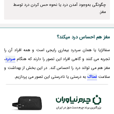
چگونگی به‌وجود آمدن درد یا نحوه حس کردن درد توسط
مغز.
مغز هم احساس درد میکند؟
سفالژیا یا همان سردرد بیماری رایجی است و همه افراد آن را
تجربه می کنند و گاهی افراد این تصور را دارند که هنگام
سردرد
،
مغز هم می تواند درد را احساس کند. در این بخش از بهداشت و
سلامت
نمناک
به درستی یا نادرستی این تصور می پردازیم.