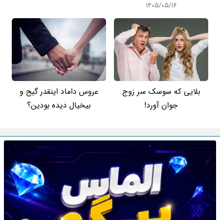
۱۴۰۵/۰۵/۱۶
بلایی که سوسک سر زوج
عروس داماد اینقدر گیج و
جوان آورد!
بیخیال دیده بودین؟