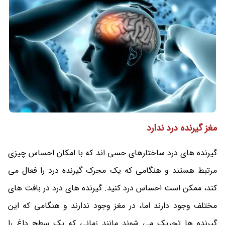
مغز گیرنده درد ندارد
گیرنده های درد ساختارهای حسی اند که با امکان احساس چیزی
مرتبط هستند و هنگامی که یک محرک گیرنده درد را فعال می
کند، ممکن است احساس درد کنید. گیرنده های درد در بافت های
مختلف وجود دارند اما، در مغز وجود ندارند و هنگامی که این
گیرنده ها تحریک می شوند مانند زمانی که یک سطح داغ را