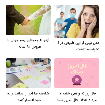
ازدواج جنجالی پسر جوان با
عمل بینی از این طبیعی تر !
عروس 82 ساله !!
نخواهیم داشت
فال روزانه واقعی شنبه ۱۷
شلخته ها این را بدانند و به
مرداد ۱۴۰۵ | فال امروز شما
خود افتخار کنند !