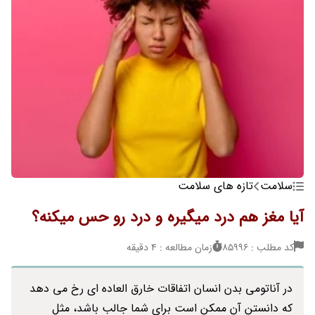
سلامت
تازه های سلامت
آیا مغز هم درد میگیره و درد رو حس میکنه؟
کد مطلب : 85996
زمان مطالعه : 4 دقیقه
در آناتومی بدن انسان اتفاقات خارق العاده ای رخ می دهد
که دانستن آن ممکن است برای شما جالب باشد، مثل