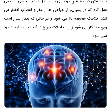
با نداشتن گیرنده های درد، می توان مغز را با بی حسی موضعی
عمل کرد که در بسیاری از جراحی های مغز و اعصاب اتفاق می
افتد. کلاهک جمجمه باز می شود و در حالی که بیمار بیدار است
روی مغز کار می شود زیرا مداخلات جراح در آنجا باعث ایجاد درد
نمی شود.