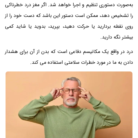
به‌صورت دستوری تنظیم و اجرا خواهد شد. اگر مغز درد خطرناکی
را تشخیص دهد، ممکن است دستور این باشد که دست خود را از
روی نقطه بردارید یا حرکت دهید، بپرید، بدوید یا شاید کمی
بیشتر نگه دارید.
درد در واقع یک مکانیسم دفاعی است که بدن از آن برای هشدار
دادن به ما در مورد خطرات سلامتی استفاده می کند.