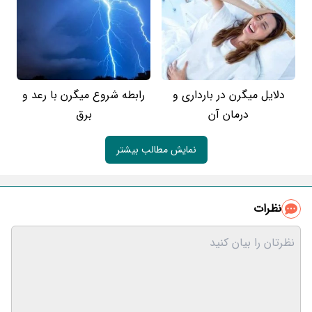
دلایل میگرن در بارداری و
رابطه شروع میگرن با رعد و
درمان آن
برق
نمایش مطالب بیشتر
نظرات