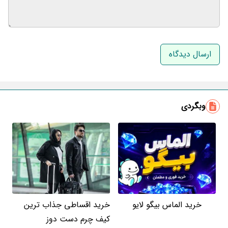
نام و نام خانوادگی
ایمیل
وبگردی
خرید الماس بیگو لایو
خرید اقساطی جذاب ترین
کیف چرم دست دوز