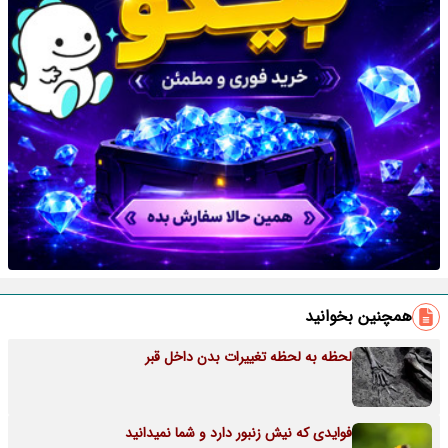
همچنین بخوانید
لحظه به لحظه تغییرات بدن داخل قبر
فوایدی که نیش زنبور دارد و شما نمیدانید