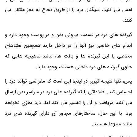
لمس می کنید، سیگنال درد را از طریق نخاع به مغز منتقل می
کنند.
گیرنده های درد در قسمت بیرونی بدن و در پوست وجود دارد و
اندام های خاصی نیز آنها را در داخل دارند همچنین غشاهای
مخاطی با این گیرنده ها و بافت ها، مانند ماهیچه هایی که
حاوی گیرنده های درد داخلی هستند، وجود دارد.
پس، تنها نتیجه گیری در اینجا این است که مغز نمی تواند درد را
احساس کند. اطلاعاتی را که گیرنده های درد در سراسر بدن ارسال
می کنند دریافت و آن را تفسیر می کند اما، درد مغزی نخواهد
بود. با این حال، ساختارهای مجاور آن دارای گیرنده های درد
مانند مننژها هستند.