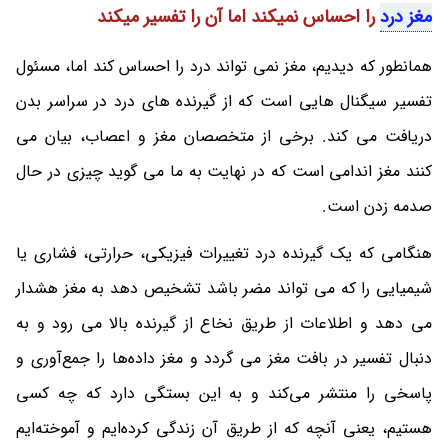
مغز درد
را احساس نمیکند اما آن را تفسیر میکند
همانطور که دیدیم، مغز نمی تواند درد را احساس کند اما، مسئول
تفسیر سیگنال هایی است که از گیرنده های درد در سراسر بدن
دریافت می کند. برخی از متخصصان مغز و اعصاب، بیان می
کنند مغز اندامی است که در نهایت به ما می گوید چیزی در حال
صدمه زدن است.
هنگامی که یک گیرنده درد تغییرات فیزیکی، حرارتی، فشاری یا
شیمیایی را که می تواند مضر باشد تشخیص دهد به مغز هشدار
می دهد و اطلاعات از طریق نخاع از گیرنده بالا می رود و به
دنبال تفسیر در بافت مغز می گردد و مغز داده‌ها را جمع‌آوری و
پاسخی را منتشر می‌کند و به این بستگی دارد که چه کسی
هستیم، یعنی آنچه که از طریق آن زندگی کرده‌ایم و آموخته‌ایم