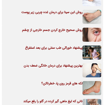
روش ابن سینا برای درمان غده چربی زیر پوست
روش صحیح خارج کردن جسم خارجی از چشم
پیشنهاد خوراکی طب سنتی برای بعد استفراغ
بهترین پیشنهاد برای درمان خانگی ضعف بدن
لکه های قرمز روی پا، خطرناکن؟
نانی که تیغ ماهی گیر کرده در گلو را رفع میکند