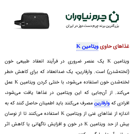
غذاهای حاوی
ویتامین K
ویتامین K یک عنصر ضروری در فرآیند انعقاد طبیعی خون
(لخته‌شدن) است. وارفارین، یک ضدانعقاد که برای کاهش خطر
لخته‌شدن خون استفاده می‌شود، با خنثی کردن ویتامین K عمل
می‌کند. از آن‌جایی که این ویتامین در غذاها یافت می‌شود،
افرادی که
وارفارین
مصرف می‌کنند باید اطمینان حاصل کنند که به
اندازه از غذاهای غنی از ویتامین K استفاده می‌کنند تا از نوسان
بیش از حد ویتامین K در خون و افزایش ناگهانی یا کاهش اثر