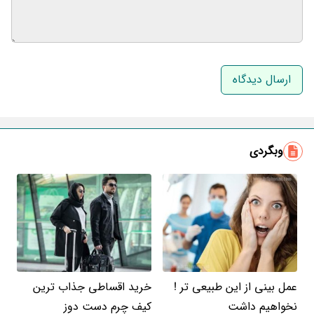
نام و نام خانوادگی
ایمیل
وبگردی
عمل بینی از این طبیعی تر !
خرید اقساطی جذاب ترین
نخواهیم داشت
کیف چرم دست دوز