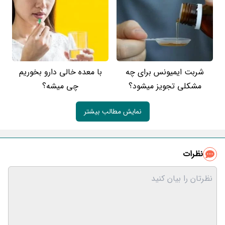
شربت ایمیونس برای چه
با معده خالی دارو بخوریم
مشکلی تجویز میشود؟
چی میشه؟
نمایش مطالب بیشتر
نظرات