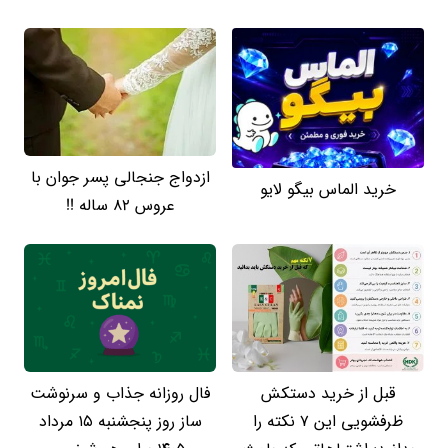
ازدواج جنجالی پسر جوان با
خرید الماس بیگو لایو
عروس 82 ساله !!
قبل از خرید دستکش
فال روزانه جذاب و سرنوشت
ظرفشویی این ۷ نکته را
ساز روز پنجشنبه ۱۵ مرداد