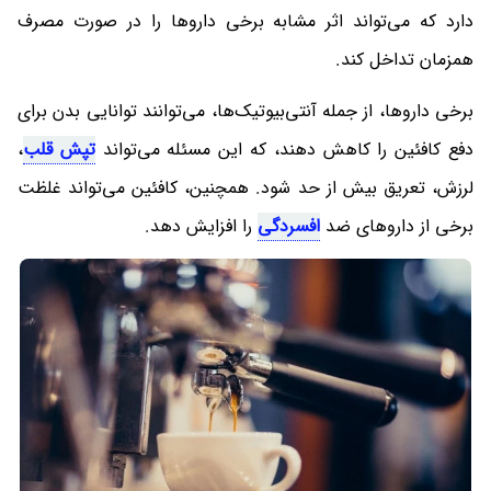
دارد که می‌تواند اثر مشابه برخی داروها را در صورت مصرف
همزمان تداخل کند.
برخی داروها، از جمله آنتی‌بیوتیک‌ها، می‌توانند توانایی بدن برای
دفع کافئین را کاهش دهند، که این مسئله می‌تواند
تپش قلب
،
لرزش، تعریق بیش از حد شود. همچنین، کافئین می‌تواند غلظت
برخی از داروهای ضد
افسردگی
را افزایش دهد.