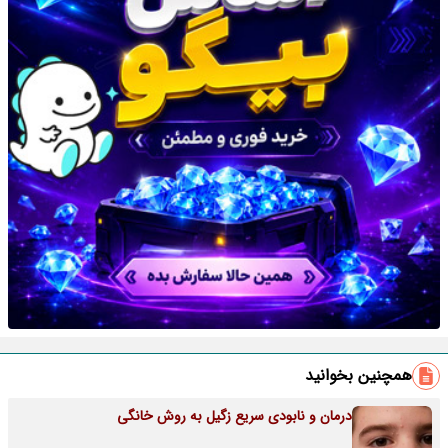
همچنین بخوانید
درمان و نابودی سریع زگیل به روش خانگی