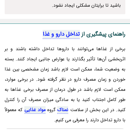
باشید تا برایتان مشکلی ایجاد نشود.
راهنمای پیشگیری از
تداخل دارو و غذا
برخی از غذاها می‌توانند با داروها تداخل داشته باشند و بر
اثربخشی آن‌ها تأثیر بگذارند یا عوارض جانبی ایجاد کنند. بسته
به وضعیت شما، ممکن است لازم باشد زمان مشخصی بین غذا
خوردن و زمان مصرف دارو در نظر گرفته شود. در برخی موارد،
ممکن است لازم باشد در طول درمان از مصرف برخی غذاها به
طور کامل اجتناب کنید یا به سادگی میزان مصرف آن را کنترل
کنید. در این بخش از سلامت
نمناک
گروه
مواد غذایی
که معمولاً
با دارو تداخل دارند را معرفی می کنیم.