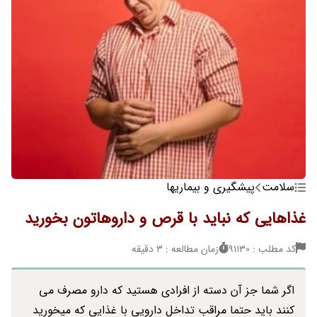
سلامت
پیشگیری و بیماریها
غذاهایی که نباید با قرص و داروهاتون بخورید
کد مطلب : 91130
زمان مطالعه : 3 دقیقه
اگر شما جز آن دسته از افرادی هستید که دارو مصرف می
کنند باید حتما مراقب تداخل دارویی با غذایی که میخورید