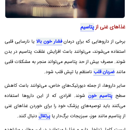
غذاهای غنی از
پتاسیم
برخی از داروهایی که برای درمان
فشار خون بالا
یا نارسایی قلبی
استفاده می‌شوند، می‌توانند باعث افزایش غلظت پتاسیم در بدن
شوند. مصرف بیش از حد پتاسیم می‌تواند منجر به مشکلات قلبی
مانند
ضربان قلب
نامنظم یا تپش قلب شود.
سایر داروها، از جمله دیورتیک‌های خاص، می‌توانند باعث کاهش
سطح
پتاسیم خون
شوند. افرادی که از این داروها استفاده
می‌کنند باید توصیه‌های پزشک خود را برای خوردن غذاهای غنی
از پتاسیم مانند موز، سبزیجات برگ‌دار یا
پرتقال
دنبال کنند.
لیست کامل تداخل دارو و غذا را میتوانید در این مطلب مشاهده