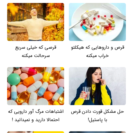
قرص و داروهایی که هیکلتو
قرصی که خیلی سریع
خراب میکنه
سرحالت میکنه
حل مشکل قورت دادن قرص
اشتباهات مرگ آور دارویی که
با پاستیل!
احتمالا دارید و نمیدانید !