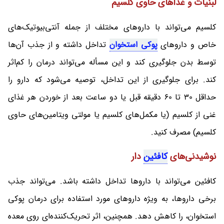
لبنیات و غذاهای حاوی کلسیم
کلسیم می‌تواند با داروهای مختلف از جمله آنتی‌بیوتیک‌های
خاص و داروهای
پوکی استخوان
تداخل داشته و از جذب آن‌ها
توسط بدن جلوگیری کند و این مسأله می‌تواند درمان را کم‌اثر
کند. برای جلوگیری از این تداخل، توصیه می‌شود که دارو را
حداقل 30 تا 60 دقیقه قبل یا دو ساعت بعد از خوردن هر غذای
غنی از کلسیم (یا مکمل‌های کلسیم یا مولتی ویتامین‌های حاوی
کلسیم) مصرف کنید.
نوشیدنی‌های
کافئین
دار
کافئین می‌تواند با داروها تداخل داشته باشد. می‌تواند جذب
برخی داروها، به ویژه داروهای مورد استفاده برای درمان پوکی
استخوان، را کاهش دهد. همچنین، اثر تحریک‌کننده‌ای روی معده