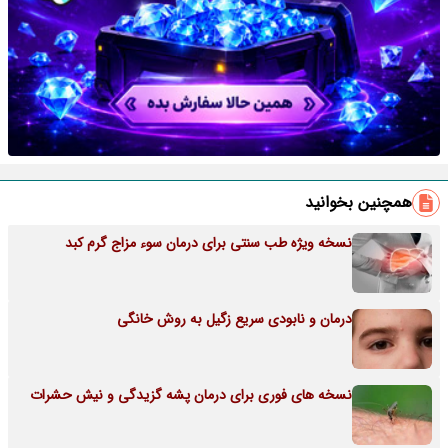
همچنین بخوانید
نسخه ویژه طب سنتی برای درمان سوء مزاج گرم کبد
درمان و نابودی سریع زگیل به روش خانگی
نسخه های فوری برای درمان پشه گزیدگی و نیش حشرات