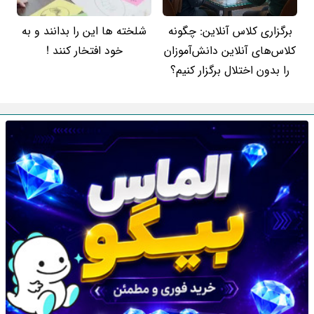
برگزاری کلاس آنلاین: چگونه
شلخته ها این را بدانند و به
کلاس‌های آنلاین دانش‌آموزان
خود افتخار کنند !
را بدون اختلال برگزار کنیم؟