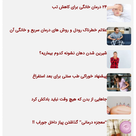
24 درمان خانگی برای کاهش تب
علائم خطرناک رودل و روش های درمان سریع و خانگی آن
شیرین شدن دهان نشونه کدوم بیماریه؟
پیشنهاد خوراکی طب سنتی برای بعد استفراغ
جاهایی از بدن که هیچ وقت نباید بادکش کرد
“معجزه درمانی” گذاشتن پیاز داخل جوراب !!