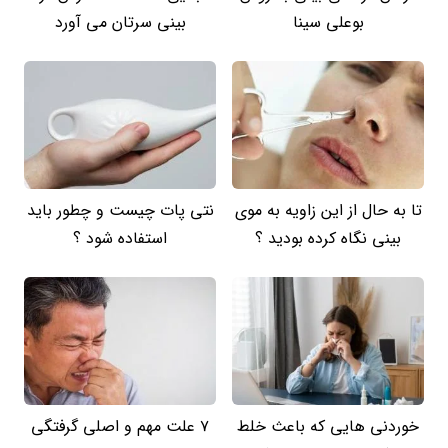
بوعلی سینا
بینی سرتان می آورد
تا به حال از این زاویه به موی
نتی پات چیست و چطور باید
بینی نگاه کرده بودید ؟
استفاده شود ؟
خوردنی هایی که باعث خلط
7 علت مهم و اصلی گرفتگی