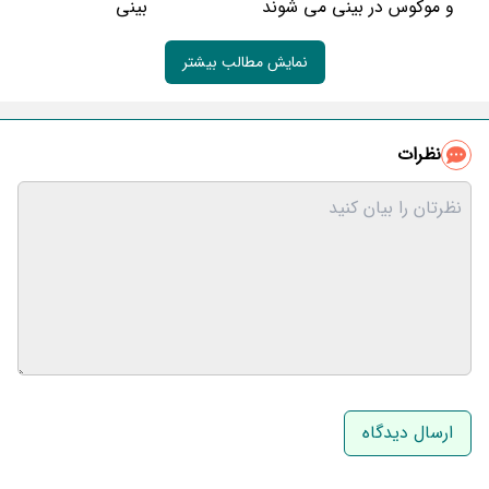
و موکوس در بینی می شوند
بینی
نمایش مطالب بیشتر
نظرات
نام و نام خانوادگی