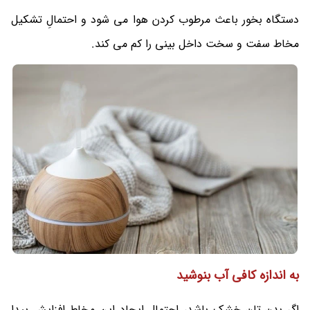
دستگاه بخور باعث مرطوب کردن هوا می‌ شود و احتمالِ تشکیل
مخاط سفت و سخت داخل بینی را کم می‌ کند.
به اندازه کافی آب بنوشید
اگر بدن تان خشک باشد، احتمال ایجاد این مخاط افزایش پیدا