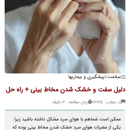
سلامت
پیشگیری و بیماریها
دلیل سفت و خشک شدن مخاط بینی + راه حل
کد مطلب : 86135
زمان مطالعه : 3 دقیقه
ممکن است شماهم با هوای سرد مشکل داشته باشید زیرا
یکی از مضرات هوای سرد خشک شدن مخاط بینی بوده که