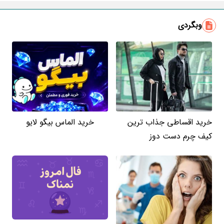
ایمیل
وبگردی
خرید اقساطی جذاب ترین
خرید الماس بیگو لایو
کیف چرم دست دوز