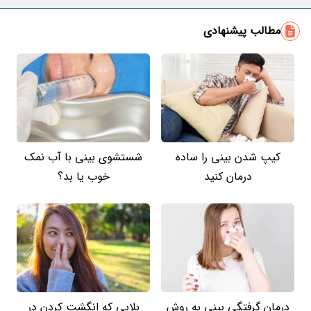
مطالب پیشنهادی
کیپ شدن بینی را ساده
شستشوی بینی با آب نمک
درمان کنید
خوب یا بد؟
درمان گرفتگی بینی به روش
بلایی که انگشت کردن در