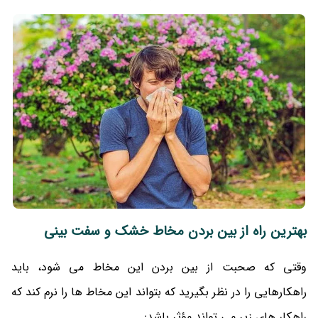
بهترین راه از بین بردن مخاط خشک و سفت بینی
وقتی که صحبت از بین بردن این مخاط می‌ شود، باید
راهکارهایی را در نظر بگیرید که بتواند این مخاط ها را نرم کند که
راهکار های زیر می‌ تواند مؤثر باشد: