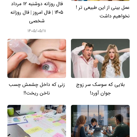
فال روزانه دوشنبه ۱۲ مرداد
عمل بینی از این طبیعی تر !
۱۴۰۵ | فال امروز | فال روزانه
نخواهیم داشت
شخصی
۱۴۰۵/۰۵/۱۱
بلایی که سوسک سر زوج
زنی که داخل چشمش چسب
جوان آورد!
ناخن ریخت!!