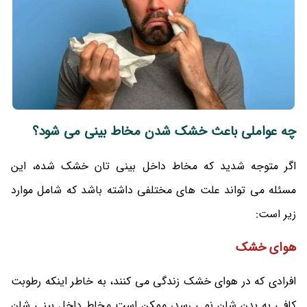
چه عواملی باعث خشک شدن مخاط بینی می شود؟
اگر متوجه شدید که مخاط داخل بینی تان خشک شده، این
مسئله می تواند علت های مختلفی داشته باشد که شامل موارد
زیر است:
هوای خشک
افرادی که در هوای خشک زندگی می کنند، به خاطر اینکه رطوبت
کافی به بدن شان نمی رسد، ممکن است مخاط داخل بینی شان