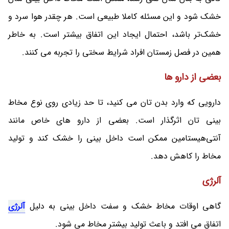
خشک شود و این مسئله کاملا طبیعی است. هر چقدر هوا سرد و
خشک‌تر باشد، احتمال ایجاد این اتفاق بیشتر است. به خاطر
همین در فصل زمستان افراد شرایط سختی را تجربه می کنند.
بعضی از دارو ها
دارویی که وارد بدن تان می کنید، تا حد زیادی روی نوع مخاط
بینی ‌تان اثرگذار است. بعضی از دارو های خاص مانند
آنتی‌هیستامین ممکن است داخل بینی را خشک کند و تولید
مخاط را کاهش دهد.
آلرژی
گاهی اوقات مخاط خشک و سفت داخل بینی به دلیل
آلرژی
اتفاق می افتد و باعث تولید بیشتر مخاط می شود.