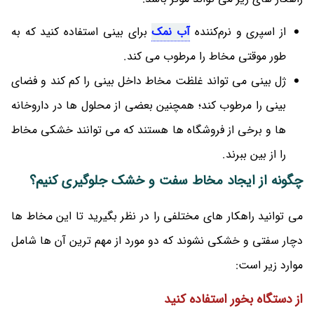
از اسپری و نرم‌کننده
آب نمک
برای بینی استفاده کنید که به
طور موقتی مخاط را مرطوب می کند.
ژل بینی می تواند غلظت مخاط داخل بینی را کم کند و فضای
بینی را مرطوب کند؛ همچنین بعضی از محلول ها در داروخانه
ها و برخی از فروشگاه ها هستند که می توانند خشکی مخاط
را از بین ببرند.
چگونه از ایجاد مخاط سفت و خشک جلوگیری کنیم؟
می توانید راهکار های مختلفی را در نظر بگیرید تا این مخاط ها
دچار سفتی و خشکی نشوند که دو مورد از مهم ترین آن ها شامل
موارد زیر است:
از دستگاه بخور استفاده کنید