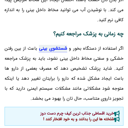
می‌ کند. با نوشیدن آب می توانید مخاط داخل بینی را به اندازه
کافی نرم کنید.
چه زمانی به پزشک مراجعه کنیم؟
اگر استفاده از دستگاه بخور و
شستشوی بینی
باعث از بین رفتن
خشکی و سفتیِ مخاط داخل بینی نشود، باید به پزشک مراجعه
کنید. شاید پزشک تشخیص دهد که مصرف بعضی از دارو ها
باعث ایجاد مشکل شده که دارو را برایتان تغییر دهد یا اینکه
متوجه شود مشکلاتی مانند مشکلات سیستم ایمنی دارید که با
تجویز داروی متناسب، حال تان را بهبود می‌ بخشد.
خرید اقساطی جذاب ترین کیف چرم دست دوز
شلخته ها این را بدانند و به خود افتخار کنند !