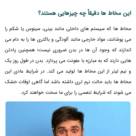
این مخاط ها دقیقاً چه چیزهایی هستند؟
مخاط ها که سیستم های داخلی مانند بینی، سینوس یا شکم را
می‌ پوشانند، مواد خارجی مانند آلودگی و باکتری ها را به دام می
اندازند که وجود آن ها در بدن ضروری نیست؛ همچنین پادتن
هایی دارند که به مبارزه با عفونت می پردازد. بدن در طول روز یک
و نیم لیتر از این مخاط ها تولید می‌ کند. در شرایط عادی این
مخاط ها باید حالت نرم تری داشته باشد اما گاهی اوقات خشک
می شوند که شرایط تنفسی را برای ما سخت خواهند کرد.