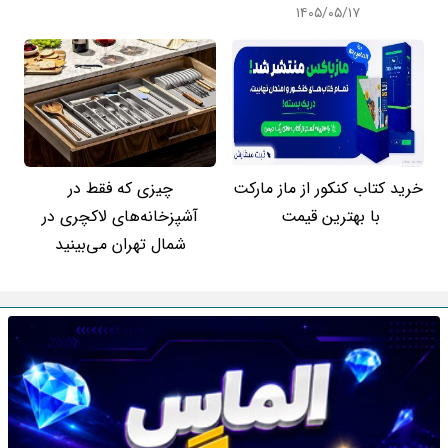
۱۴۰۵/۰۵/۱۷
خرید کتاب کنکور از ماز مارکت
چیزی که فقط در
با بهترین قیمت
آشپزخانه‌های لاکچری در
شمال تهران می‌بینید