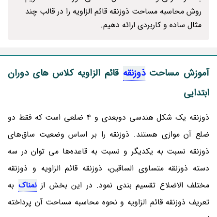
روش محاسبه مساحت ذوزنقه قائم الزاویه را در قالب چند
مثال ساده و کاربردی ارائه دهیم.
آموزش مساحت
ذوزنقه
قائم الزاویه کلاس های دوران
ابتدایی
ذوزنقه یک شکل هندسی دوبعدی و 4 ضلعی است که فقط دو
ضلع آن موازی هستند. ذوزنقه را بر اساس وضعیت ساق‌های
ذوزنقه نسبت به یکدیگر و نسبت به قاعده‌ها می توان در سه
دسته ذوزنقه‌ متساوی الساقین، ذوزنقه‌ قائم الزاویه و ذوزنقه‌
مختلف الاضلاع تقسیم بندی نمود. در این بخش از
نمناک
به
تعریف ذوزنقه قائم الزاویه و نحوه محاسبه مساحت آن پرداخته