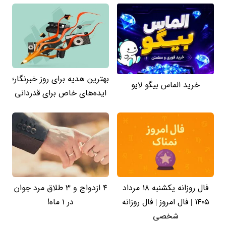
بهترین هدیه برای روز خبرنگار؛
خرید الماس بیگو لایو
ایده‌های خاص برای قدردانی
فال روزانه یکشنبه ۱۸ مرداد
4 ازدواج و 3 طلاق مرد جوان
۱۴۰۵ | فال امروز | فال روزانه
در 1 ماه!
شخصی