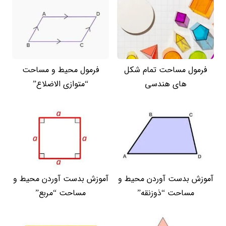
فرمول مساحت تمام شکل
فرمول محیط و مساحت
های هندسی
“متوازی الاضلاع”
آموزش بدست آوردن محیط و
آموزش بدست آوردن محیط و
مساحت “ذوزنقه”
مساحت “مربع”