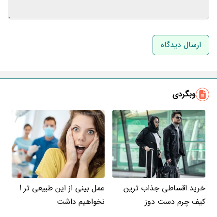
نام و نام خانوادگی
ایمیل
وبگردی
خرید اقساطی جذاب ترین
عمل بینی از این طبیعی تر !
کیف چرم دست دوز
نخواهیم داشت