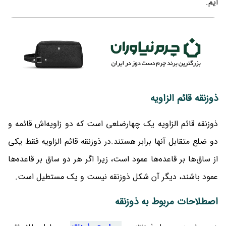
ایم.
ذوزنقه قائم الزاویه
ذوزنقه قائم الزاویه یک چهارضلعی است که دو زاویه‌اش قائمه و
دو ضلع متقابل آنها برابر هستند.در ذوزنقه قائم الزاویه فقط یکی
از ساق‌ها بر قاعده‌ها عمود است، زیرا اگر هر دو ساق بر قاعده‌ها
عمود باشند، دیگر آن شکل ذوزنقه‌ نیست و یک مستطیل است.
اصطلاحات مربوط به ذوزنقه