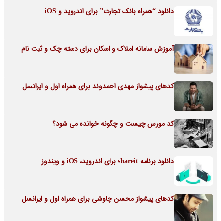
دانلود “همراه بانک تجارت” برای اندروید و iOS
آموزش سامانه املاک و اسکان برای دسته چک و ثبت نام
کدهای پیشواز مهدی احمدوند برای همراه اول و ایرانسل
کد مورس چیست و چگونه خوانده می شود؟
دانلود برنامه shareit برای اندروید، iOS و ویندوز
کدهای پیشواز محسن چاوشی برای همراه اول و ایرانسل