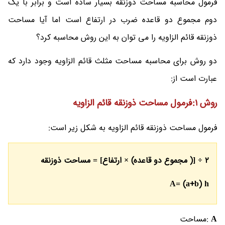
فرمول محاسبه مساحت ذوزنقه بسیار ساده است و برابر با یک
دوم مجموع دو قاعده ضرب در ارتفاع است اما آیا مساحت
ذوزنقه قائم الزاویه را می توان به این روش محاسبه کرد؟
دو روش برای محاسبه مساحت مثلث قائم الزاویه وجود دارد که
عبارت است از:
روش 1:فرمول مساحت ذوزنقه قائم الزاویه
فرمول مساحت ذوزنقه قائم الزاویه به شکل زیر است:
2 ÷ [( مجموع دو قاعده) ×‌ ارتفاع] = مساحت ذوزنقه
A= (a+b) h
A
:مساحت