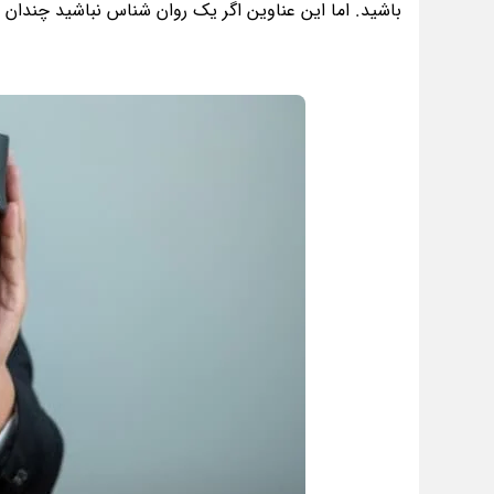
باشید. اما این عناوین اگر یک روان شناس نباشید چندان به 