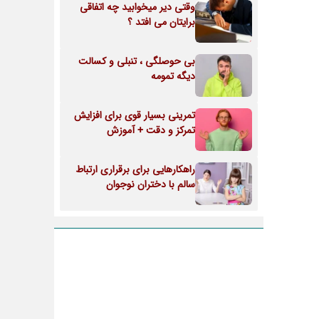
وقتی دیر میخوابید چه اتفاقی
برایتان می افتد ؟
بی حوصلگی ، تنبلی و کسالت
دیگه تمومه
تمرینی بسیار قوی برای افزایش
تمرکز و دقت + آموزش
راهکارهایی برای برقراری ارتباط
سالم با دختران نوجوان