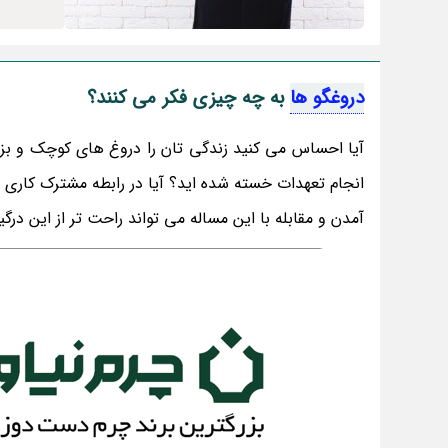
دروغگو ها
به چه چیزی فکر می کنند؟
آیا احساس می کنید زندگی تان را دروغ های کوچک و بزرگ
انجام تعهدات خسته شده اید؟ آیا در رابطه مشترک کاری
آمدن و مقابله با این مساله می تواند راحت تر از این درگ