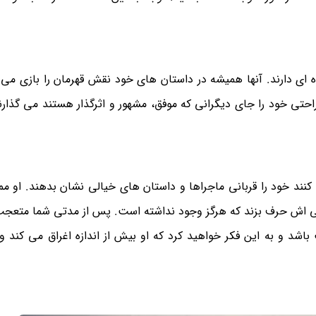
ای دارند. آنها همیشه در داستان های خود نقش قهرمان را بازی می ک
راحتی خود را جای دیگرانی که موفق، مشهور و اثرگذار هستند می گذار
کنند خود را قربانی ماجراها و داستان های خیالی نشان بدهند. او 
زندگی اش حرف بزند که هرگز وجود نداشته است. پس از مدتی شما متعج
اشد و به این فکر خواهید کرد که او بیش از اندازه اغراق می کند و