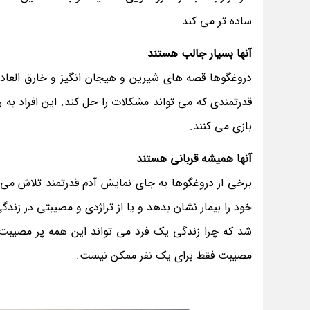
ساده تر می کند
آنها بسیار جالب هستند
دروغگوها قصه های شیرین و هیجان انگیز و خارق العاده 
قدرتمندی که می تواند مشکلات را حل کند. این افراد به 
بازی می کنند‎.‎
آنها همیشه قربانی هستند
برخی از دروغگوها به جای نمایش آدم قدرتمند تلاش می 
خود را بیمار نشان بدهد و یا از تراژدی و مصیبتی در 
شد که چرا زندگی یک فرد می تواند این همه پر مصیبت ب
مصیبت فقط برای یک نفر ممکن نیست‎.‎