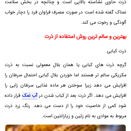
ذرت حاوی نشاسته بالایی است و چنانچه در بخش سلامت
نمناک گفته شده است در صورت مصرف فراوان فرد را دچار خواب
آلودگی و رخوت می کند.
بهترین و سالم ترین روش استفاده از ذرت
ذرت کبابی
گرچه ذرت های کبابی یا همان بلال معمولی نسبت به ذرت
مکزیکی سالم تر هستند اما خوردن بلال کبابی احتمال سرطان را
افزایش می دهد زیرا سوختن هر ماده غذایی سرطان زایی را
افزایش می دهد. اگر ذرت بعد از کباب شدن در
آب نمک
قرار داده
شود کمی از خاصیت خود را از دست می دهد. رنگ زرد ذرت
مربوط به موادی به نام زئین و زیازانتین است.