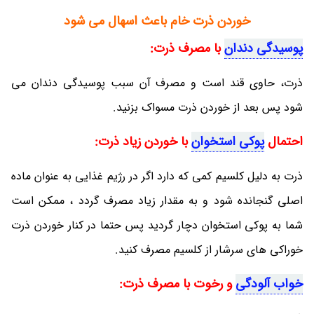
خوردن ذرت خام باعث اسهال می شود
پوسیدگی دندان
با مصرف ذرت:
ذرت، حاوی قند است و مصرف آن سبب پوسیدگی دندان می
شود پس بعد از خوردن ذرت مسواک بزنید.
احتمال
پوکی استخوان
با خوردن زیاد ذرت:
ذرت به دلیل کلسیم کمی که دارد اگر در رژیم غذایی به عنوان ماده
اصلی گنجانده شود و به مقدار زیاد مصرف گردد ، ممکن است
شما به پوکی استخوان دچار گردید پس حتما در کنار خوردن ذرت
خوراکی های سرشار از کلسیم مصرف کنید.
خواب آلودگی
و رخوت با مصرف ذرت: