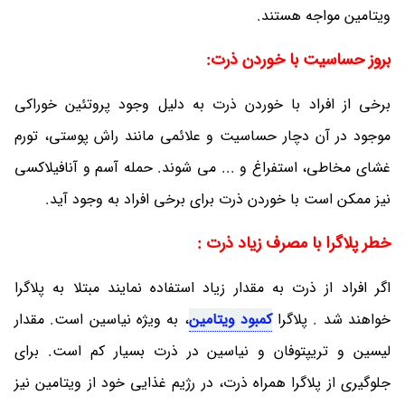
ویتامین مواجه هستند.
بروز حساسیت با خوردن ذرت:
برخی از افراد با خوردن ذرت به دلیل وجود پروتئین خوراکی
موجود در آن دچار حساسیت و علائمی مانند راش پوستی، تورم
غشای مخاطی، استفراغ و ... می شوند. حمله آسم و آنافیلاکسی
نیز ممکن است با خوردن ذرت برای برخی افراد به وجود آید.
خطر پلاگرا با مصرف زیاد ذرت :
اگر افراد از ذرت به مقدار زیاد استفاده نمایند مبتلا به پلاگرا
خواهند شد . پلاگرا
کمبود ویتامین
، به ویژه نیاسین است. مقدار
لیسین و تریپتوفان و نیاسین در ذرت بسیار کم است. برای
جلوگیری از پلاگرا همراه ذرت، در رژیم غذایی خود از ویتامین نیز