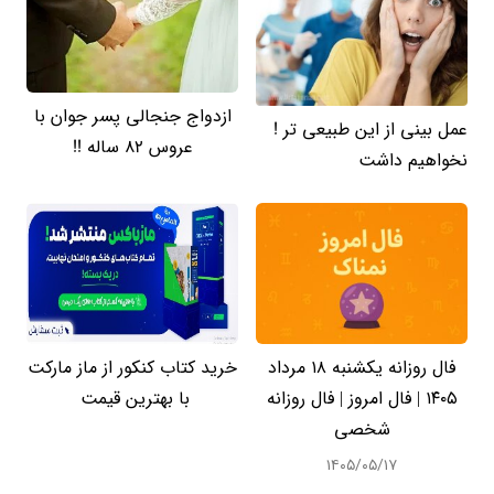
ازدواج جنجالی پسر جوان با
عمل بینی از این طبیعی تر !
عروس 82 ساله !!
نخواهیم داشت
فال روزانه یکشنبه ۱۸ مرداد
خرید کتاب کنکور از ماز مارکت
۱۴۰۵ | فال امروز | فال روزانه
با بهترین قیمت
شخصی
۱۴۰۵/۰۵/۱۷