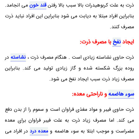
ذرت به علت کربوهیدرات بالا سبب بالا رفتن
قند خون
می انجامد.
بنابراین افراد مبتلا به دیابت می شود بنابراین این افراد نباید ذرت
مصرف کنند.
ایجاد
نفخ
با مصرف ذرت:
ذرت حاوی نشاسته زیادی است . هنگام مصرف ذرت ،
نشاسته
در
روده بزرگ شکسته شده و گاز زیادی تولید می کند. بنابراین
مصرف زیاد ذرت سبب ایجاد نفخ می شود.
سوء هاضمه
و ناراحتی معده:
ذرت حاوی فیبر و مواد مغذی فراوان است و سموم را از بدن دفع
می کند. اما مصرف زیاد ذرت به علت فیبر فراوان برای معده
مضراست و موجب ابتلا به سوء هاضمه و
معده درد
در افراد می