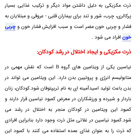
ذرت مکزیکی به دلیل داشتن مواد دیگر و ترکیب غذایی بسیار
پرکالری، چرب، شور و تند برای بیماران قلبی - عروقی و مبتلایان به
فشار و چربی خون مضر است و سبب افزایش فشار خون و
چربی
خون
افراد می شود .
ذرت مکزیکی و ایجاد اختلال در رشد کودکان:
نیاسین یکی از ویتامین های گروه B است که نقش مهمی در
متابولیسم انرژی و پروتیین بدن دارد. این ویتامین می تواند در
بدن باعث تولید اسیدآمینه ای به نام تریپتوفان شود.کودکان، زنان
باردار و شیرده و ورزشکاران در معرض کمبود نیاسین قرار دارند و
کمبود این ویتامین در کودکان منجر به اختلال در رشد می
شود.کمبود نیاسین در غلاتی مثل ذرت وجود دارد بنابراین افرادی
که ذرت را به عنوان غذای عمده استفاده می کنند با کمبود این