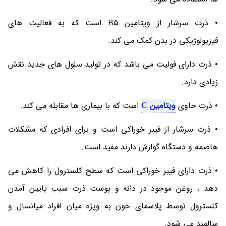
• ذرت سرشار از ویتامین B٥ است که به فعالیت های
فیزیولوژیکی در بدن کمک می کند.
• ذرت دارای فولیت می باشد که در تولید سلول های جدید نقش
زیادی دارد.
• ذرت حاوی
ویتامین C
است که با بیماری ها مقابله می کند.
• ذرت سرشار از فیبر خوراکی است و برای افرادی که مشکلات
هاضمه و دستگاه گوارش دارند مفید است.
• ذرت دارای فیبر خوراکی است که سطح کلسترول را کاهش می
دهد ، روغن موجود در دانه و پوست ذرت سبب پایین آمدن
کلسترول توسط پلاسمای خون به ویژه میان افراد میانسال و
سالمند می شود.