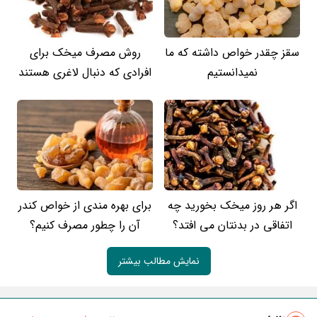
سقز چقدر خواص داشته که ما
روش مصرف میخک برای
نمیدانستیم
افرادی که دنبال لاغری هستند
اگر هر روز میخک بخورید چه
برای بهره مندی از خواص کندر
اتفاقی در بدنتان می افتد؟
آن را چطور مصرف کنیم؟
نمایش مطالب بیشتر