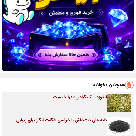
همچنین بخوانید
آنغوزه ، یک گیاه و دهها خاصیت
دانه های خشخاش با خواصی شگفت انگیز برای زیبایی