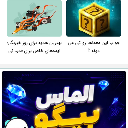
جواب این معماها رو کی می
بهترین هدیه برای روز خبرنگار؛
دونه ؟
ایده‌های خاص برای قدردانی