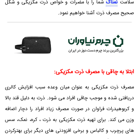
سلامت
نمناک
شما را با مضرات و خواص ذرت مکزیکی و شکل
صحیح مصرف ذرت آشنا خواهیم نمود.
ابتلا به چاقی با مصرف ذرت مکزیکی:
مصرف ذرت مکزیکی به عنوان میان وعده سبب افزایش کالری
دریافتی شده و موجب چاقی افراد می شود. ذرت به دلیل قند بالا
و کربوهیدرات فراوان در صورت مصرف زیاد افراد را دچار اضافه
وزن می کند. برای تهیه ذرت مکزیکی به ذرت ، کره، نمک، سس
های پرچرب و کالباس و برخی افزودنی های دیگر برای بهترکردن