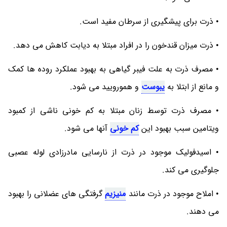
• ذرت برای پیشگیری از سرطان مفید است.
• ذرت میزان قندخون را در افراد مبتلا به دیابت کاهش می دهد.
• مصرف ذرت به علت فیبر گیاهی به بهبود عملکرد روده ها کمک
و مانع از ابتلا به
یبوست
و همورویید می شود.
• مصرف ذرت توسط زنان مبتلا به کم خونی ناشی از کمبود
ویتامین سبب بهبود این
کم خونی
آنها می شود.
• اسیدفولیک موجود در ذرت از نارسایی مادرزادی لوله عصبی
جلوگیری می کند.
• املاح موجود در ذرت مانند
منیزیم
گرفتگی های عضلانی را بهبود
می دهند.