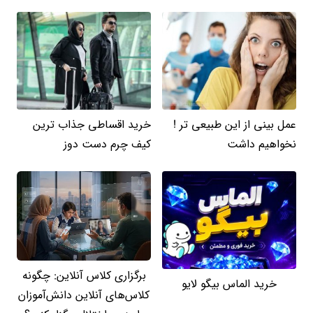
عمل بینی از این طبیعی تر !
خرید اقساطی جذاب ترین
نخواهیم داشت
کیف چرم دست دوز
برگزاری کلاس آنلاین: چگونه
خرید الماس بیگو لایو
کلاس‌های آنلاین دانش‌آموزان