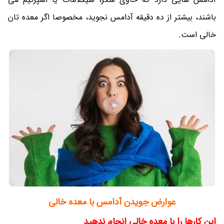
باشند، بیشتر از ده دقیقه آدامس نجوید، مخصوصا اگر معده تان
خالی است.
عوارض جویدن آدامس با معده خالی
این کارها را با معده خالی انجام ندهید