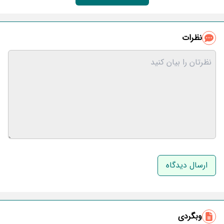
نظرات
نام و نام خانوادگی
ایمیل
وبگردی