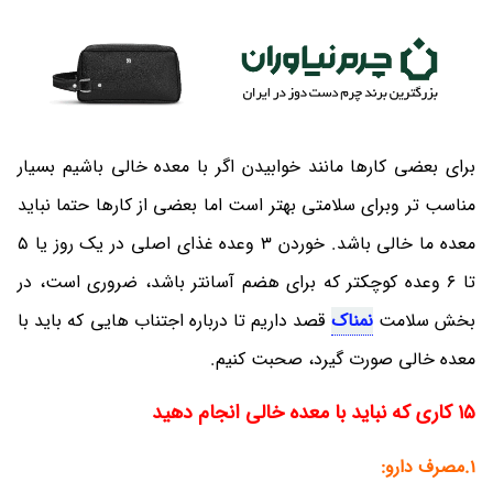
برای بعضی کارها مانند خوابیدن اگر با معده خالی باشیم بسیار
مناسب تر وبرای سلامتی بهتر است اما بعضی از کارها حتما نباید
معده ما خالی باشد. خوردن 3 وعده غذای اصلی در یک روز یا 5
تا 6 وعده کوچکتر که برای هضم آسانتر باشد، ضروری است، در
بخش سلامت
نمناک
قصد داریم تا درباره اجتناب هایی که باید با
معده خالی صورت گیرد، صحبت کنیم.
15 کاری که نباید با معده خالی انجام دهید
1.مصرف دارو: