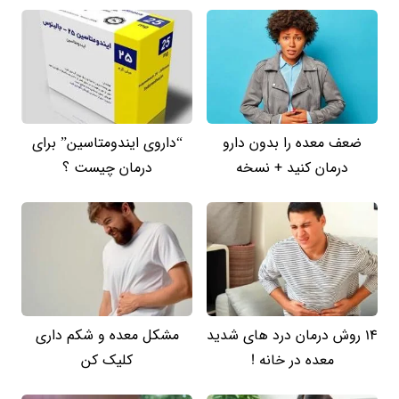
ضعف معده را بدون دارو
“داروی ایندومتاسین” برای
درمان کنید + نسخه
درمان چیست ؟
14 روش درمان درد های شدید
مشکل معده و شکم داری
معده در خانه !
کلیک کن