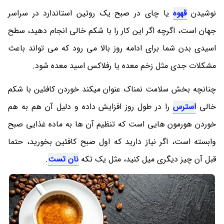
نوشیدن
قهوه
یا چای در صبح یک روتین استاندارد در سراسر
جهان است، اگرچه اگر این کار را با شکم خالی انجام دهید، سطح
اسیدی بدن شما برای ادامه روز بالا می رود که می تواند باعث
مشکلات جدی مثل زخم معده یا رفلاکس اسید معده شود.
چنانچه بخش سلامت نمناک عنوان میکند خوردن کافئین با شکم
خالی
استرس
را در طول روز افزایش داده و دلیل آن هم به هم
خوردن هورمون هایی است که تنظیم آن ها به ماده غذایی صبح
وابسته است، اگر نیاز دارید که اول صبح کافئین بخورید، حتما
قبل آن چیز دیگری میل کنید، مثل یک تکه
نان تست
.