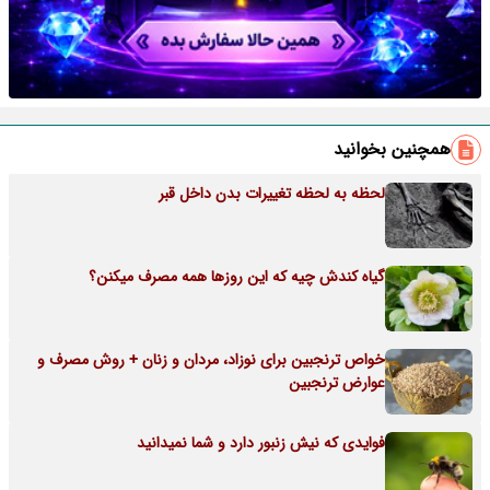
همچنین بخوانید
لحظه به لحظه تغییرات بدن داخل قبر
گیاه کندش چیه که این روزها همه مصرف میکنن؟
خواص ترنجبین برای نوزاد، مردان و زنان + روش مصرف و
عوارض ترنجبین
فوایدی که نیش زنبور دارد و شما نمیدانید