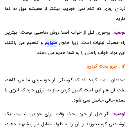
فردای روزی که شام نمی خوریم، بیشتر از همیشه میل به غذا
داریم.
توصیه:
پرخوری قبل از خواب اصلا روش مناسبی نیست، بهترین
راه مصرف لبنیات است، زیرا حاوی
منیزیم
و کلسیم می باشند،
این مواد خواب راحتی را به شما هدیه می دهند.
14 . جرو بحث کردن:
محققان ثابت کرده اند که گرسنگی از خونسردی ما می کاهد،
علت آن هم این است کنترل کردن نیاز به انرژی دارد که انرژی با
معده خالی حاصل نمی شود.
توصیه:
اگر قبل از جرو بحث وقت برای خوردن ندارید، یک
نوشیدنی گرم بخورید و آن را به طرف مقابل نیز پیشنهاد دهید،