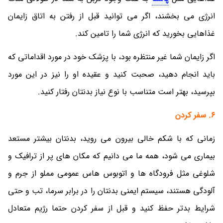
انرژی می بخشند، اگر می توانید قبل از رفتن به اتاق زایمان
غذاهایی بخورید که انرژی شما را تامین کند.
اگر زایمان شما غیر منتظره بود، با پزشک خود در مورد اقداماتی که
باید انجام دهید، صحبت کنید و عقیده او را نیز در این مورد
بپرسید، بهتر است متناسب با نوع نیاز بدنتان رفتار کنید.
6.
سفر کردن
زمانی که با شکم خالی بیرون می روید، بدنتان بیشتر مستعد
بیماری می شود، همه ما می دانیم که مکان های پر از ترافیک و
شلوغی مثل فرودگاه ها و اتوبوس هاس عمومی مملو از جرم و
آلودگی هستند، سیستم ایمنی بدنتان را در برابر سرما، تب و حتی
شرایط بدتر حفظ کنید و قبل از سفر کردن حتما رژیم متعادل