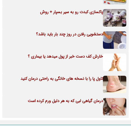
پاکسازی کبدت رو به سیر بسپار + روش
دستشویی رفتن در روز چند بار باید باشد؟
خارش کف دست خبر از پول میدهد یا بیماری ؟
تاول پا را با نسخه های خانگی به راحتی درمان کنید
درمان گیاهی لبی که به هر دلیل ورم کرده است