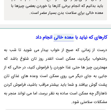
باید بدانیم که انجام برخی کارها یا خوردن بعضی چیزها با
معده خالی برای سلامت بدن بسیار مضر است.
کارهای که نباید با
معده خالی
انجام داد
درست از زمانی که صبح از خواب بیدار می شوید تا شب به
رختخواب برگردید، ممکن است انقدر روز تان شلوغ باشد که
مهمترین چیز ها حتی غذا خوردن را فراموش کنید، در حالی که از
جایی به جای دیگر می روی ممکن است وعده های غذای تان
پشت گوش بیافتد و شما باید بیشتر مراقب باشید، فراموش کردن
ناهاراگر چه ممکن است ساده به نظر برسد، اما می تواند منجر به
مشکلات سلامتی شود.