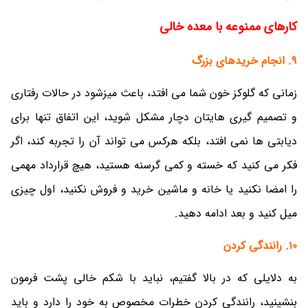
کارهای ممنوعه با معده خالی
9. انجام خریدهای بزرگ
زمانی که گلوکز خون شما می افتد، باعث میزشود در حالات رفتاری
و تصمیم گیری هایتان دچار مشکل شوید، این اتفاق تنها برای
دیابتی ها نمی افتد، بلکه هرکس می تواند آن را تجربه کند، اگر
فکر می کنید که خسته و کمی گرسنه هستید، هیچ قرارداد مهمی
را امضا نکنید یا خانه و ماشین خرید و فروش نکنید، اول چیزی
میل کنید و بعد ادامه دهید.
10. رانندگی کردن
به دلایلی که در بالا گفتیم، نباید با شکم خالی پشت فرمون
بنشینید، رانندگی کردن خطرات مخصوص به خود را دارد و باید