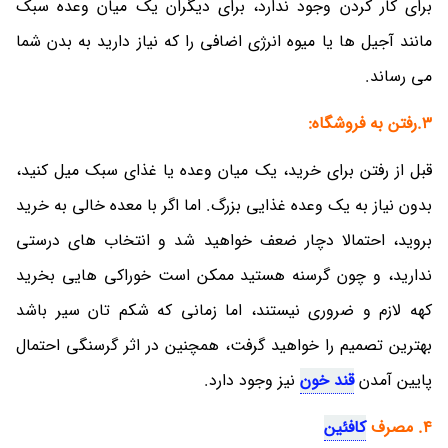
برای کار کردن وجود ندارد، برای دیگران یک میان وعده سبک
مانند آجیل ها یا میوه انرژی اضافی را که نیاز دارید به بدن شما
می رساند.
3.رفتن به فروشگاه:
قبل از رفتن برای خرید، یک میان وعده یا غذای سبک میل کنید،
بدون نیاز به یک وعده غذایی بزرگ. اما اگر با معده خالی به خرید
بروید، احتمالا دچار ضعف خواهید شد و انتخاب های درستی
ندارید، و چون گرسنه هستید ممکن است خوراکی هایی بخرید
کهه لازم و ضروری نیستند، اما زمانی که شکم تان سیر باشد
بهترین تصمیم را خواهید گرفت، همچنین در اثر گرسنگی احتمال
پایین آمدن
قند خون
نیز وجود دارد.
4.
مصرف
کافئین