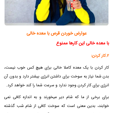
عوارض خوردن قرص با معده خالی
با معده خالی این کارها ممنوع
2.کار کردن:
کار کردن با یک معده کاملا خالی برای هیچ کس خوب نیست،
بدن شما نیاز به سوخت برای داشتن انرژی بیشتر دارد و بدون آن
انرژی برای کار کردن وجود ندارد و سرعت شما را کند خواهد کرد.
برای برخی از ما که شام دیر میخورند و به اندازه کافی نمی
خوابند، بدین معنی است که سوخت کافی از شام شب گذشته