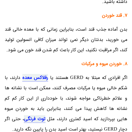
داشته باشید.
7. قند خوردن
بدن آماده جذب قند است، بنابراین زمانی که با معده خالی قند
می خورید، بدنتان دیگر نمی تواند میزان کافی انسولین تولید
کند، اگر مراقبت نکنید، این کار باعث کم شدن قند خون می شود.
8. خوردن میوه و مرکبات
اگر افرادی که مبتلا به GERD هستند یا
رفلاکس معده
دارند، با
شکم خالی میوه یا مرکبات مصرف کنند، ممکن است با نشانه ها
و علائم خطرناکی مواجه شوند، با خودداری از این کار کم کم
نشانه ها کاهش پیدا می کنند، بنابراین باید به خوردن میوه
هایی بپردازید که اسید کمتری دارند، مثل
توت فرنگی
، حتی اگر
دچار GERD نیستید، بهتر است اسید بدن را پایین نگه دارید.