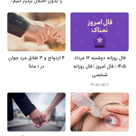
را بدون اختلال برگزار کنیم؟
فال روزانه دوشنبه ۱۲ مرداد
4 ازدواج و 3 طلاق مرد جوان
۱۴۰۵ | فال امروز | فال روزانه
در 1 ماه!
شخصی
۱۴۰۵/۰۵/۱۱