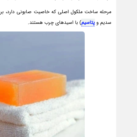
مرحله ساخت ملکول اصلی که خاصیت صابونی دارد، برای
سدیم و
پتاسیم
) با اسیدهای چرب هستند.