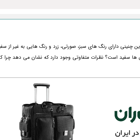
این چنینی دارای رنگ های سبز، صورتی، زرد و رنگ هایی به غیر از سف
 ها سفید است؟ نظرات متفاوتی وجود دارد که نشان می دهد چرا 