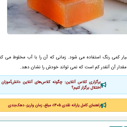
یار کمی رنگ استفاده می شود. زمانی که آن را با آب مخلوط می کن
قدار آن آنقدر کم است که نمی تواند خودش را نشان دهد.
برگزاری کلاس آنلاین: چگونه کلاس‌های آنلاین دانش‌آموزان 
اختلال برگزار کنیم؟
راهنمای کامل یارانه نقدی ۱۴۰۵؛ مبلغ، زمان واریز، دهک‌بندی