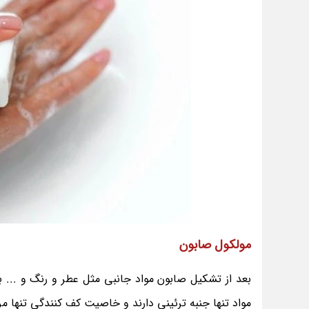
مولکول صابون
بعد از تشکیل صابون مواد جانبی مثل عطر و رنگ و ...
مواد تنها جنبه ترئینی دارند و خاصیت کف کنندگی تنها 