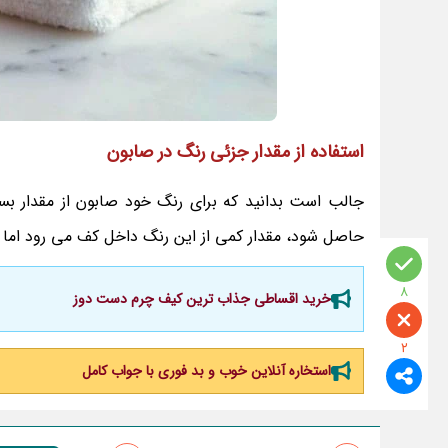
استفاده از مقدار جزئی رنگ در صابون
جالب است بدانید که برای رنگ خود صابون از مقدار بس
حاصل شود، مقدار کمی از این رنگ داخل کف می رود اما م
8
خرید اقساطی جذاب ترین کیف چرم دست دوز
2
استخاره آنلاین خوب و بد فوری با جواب کامل