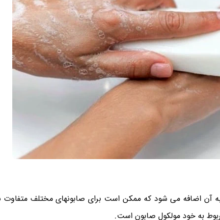
 به آن اضافه می شود که ممکن است برای صابونهای مختلف متفاوت ب
مربوط به خود مولکول صابون است.