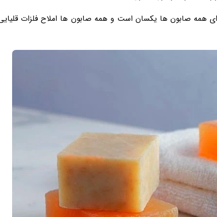
 همه صابون ها یکسان است و همه صابون ها املاح فلزات قلیایی 