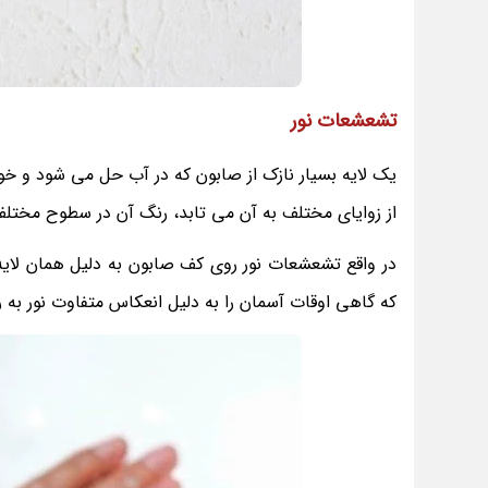
تشعشعات نور
یک لایه بسیار نازک از صابون که در آب حل می شود و خو
از زوایای مختلف به آن می تابد، رنگ آن در سطوح مختل
در واقع تشعشعات نور روی کف صابون به دلیل همان لایه
که گاهی اوقات آسمان را به دلیل انعکاس متفاوت نور به