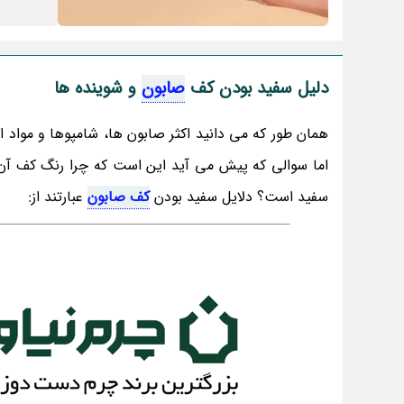
دلیل سفید بودن کف
صابون
و شوینده ها
همان طور که می دانید اکثر صابون ها، شامپوها و مواد 
اما سوالی که پیش می آید این است که چرا رنگ کف آن
سفید است؟ دلایل سفید بودن
کف صابون
عبارتند از: