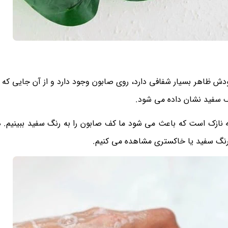
دش ظاهر بسیار شفافی دارد، روی صابون وجود دارد و از آن جایی که 
ف سفید نشان داده می شود.
 نازک است که باعث می شود ما کف صابون را به رنگ سفید ببینیم. 
 رنگ سفید یا خاکستری مشاهده می کنیم.