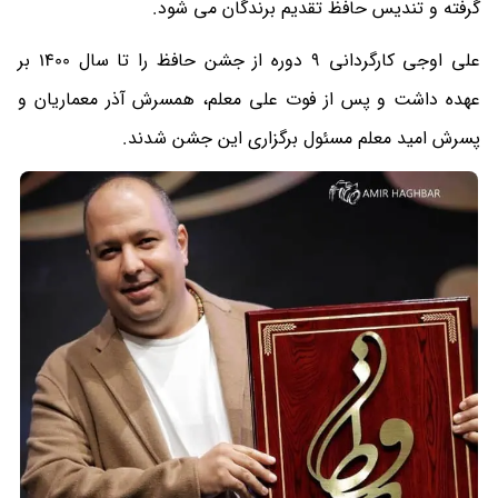
گرفته و تندیس حافظ تقدیم برندگان می شود.
علی اوجی کارگردانی 9 دوره از جشن حافظ را تا سال 1400 بر
عهده داشت و پس از فوت علی معلم، همسرش آذر معماریان و
پسرش امید معلم مسئول برگزاری این جشن شدند.