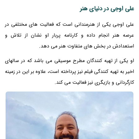
علی اوجی در دنیای هنر
علی اوجی یکی از هنرمندانی است که فعالیت های مختلفی در
عرصه هنر انجام داده و کارنامه پربار او نشان از تلاش و
استعدادش در بخش های متفاوت هنر می دهد.
او یکی از تهیه کنندگان مطرح موسیقی می باشد که در سالهای
اخیر به تهیه کنندگی فیلم نیز پرداخته است، علاوه بر این در زمینه
کارگردانی و بازیگری نیز فعالیت می کند.