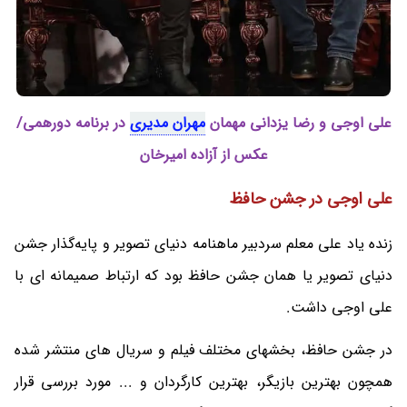
علی اوجی و رضا یزدانی مهمان
مهران مدیری
در برنامه دورهمی/
عکس از آزاده امیرخان
علی اوجی در جشن حافظ
زنده یاد علی معلم سردبیر ماهنامه دنیای تصویر و پایه‌گذار جشن
دنیای تصویر یا همان جشن حافظ بود که ارتباط صمیمانه ای با
علی اوجی داشت.
در جشن حافظ، بخشهای مختلف فیلم و سریال های منتشر شده
همچون بهترین بازیگر، بهترین کارگردان و ... مورد بررسی قرار