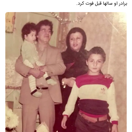
برادر او سالها قبل فوت کرد.