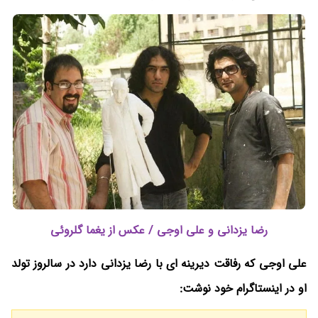
رضا یزدانی و علی اوجی / عکس از یغما گلروئی
علی اوجی که رفاقت دیرینه ای با رضا یزدانی دارد در سالروز تولد
او در اینستاگرام خود نوشت: