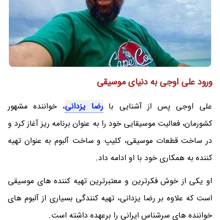
ورود علی اوجی به دنیای موسیقی
علی اوجی پس از آشنایی با
رضا یزدانی
، خواننده مشهور
کشورمان، فعالیت موسیقایی خود را به عنوان برنامه ریز آغاز کرد و
در ساخت قطعات موسیقی، کلیپ و ساخت آلبوم به عنوان تهیه
کننده به همکاری خود با او ادامه داد.
او یکی از خوش فکرترین و معتبرترین تهیه کننده های موسیقی
است که علاوه بر رضا یزدانی، تهیه کنندگی بسیاری از آلبوم های
خواننده های سرشناس ایرانی را برعهده داشته است.