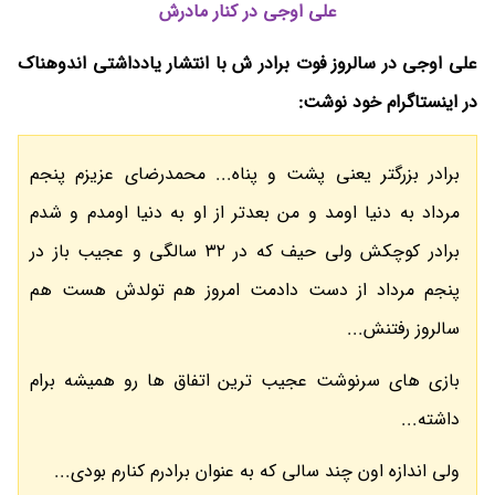
علی اوجی در کنار مادرش
علی اوجی در سالروز فوت برادر ش با انتشار یادداشتی اندوهناک
در اینستاگرام خود نوشت:
برادر بزرگتر یعنی پشت و پناه... محمدرضای عزیزم پنجم
مرداد به دنیا اومد و من بعدتر از او به دنیا اومدم و شدم
برادر کوچکش ولی حیف که در ٣٢ سالگی و عجیب باز در
پنجم مرداد از دست دادمت امروز هم تولدش هست هم
سالروز رفتنش...
بازی های سرنوشت عجیب ترین اتفاق ها رو همیشه برام
داشته...
ولی اندازه اون چند سالی که به عنوان برادرم کنارم بودی...