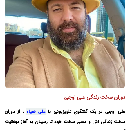
دوران سخت زندگی علی اوجی
علی اوجی در یک گفتگوی تلویزیونی با
علی ضیاء
، از دوران
سخت زندگی اش و مسیر سخت خود تا رسیدن به آغاز موفقیت