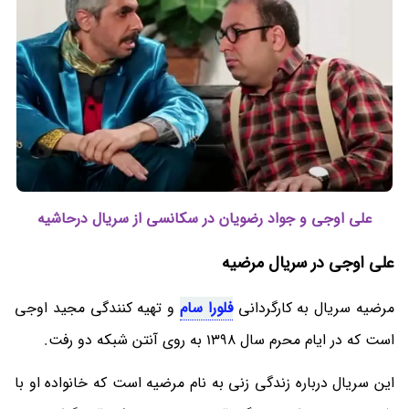
علی اوجی و جواد رضویان در سکانسی از سریال درحاشیه
علی اوجی در سریال مرضیه
مرضیه سریال به کارگردانی
فلورا سام
و تهیه کنندگی مجید اوجی
است که در ایام محرم سال 1398 به روی آنتن شبکه دو رفت.
این سریال درباره زندگی زنی به نام مرضیه است که خانواده او با