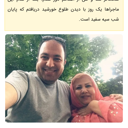
ماجراها یک روز با دیدن طلوع خورشید دریافتم که پایان
شب سیه سفید است.