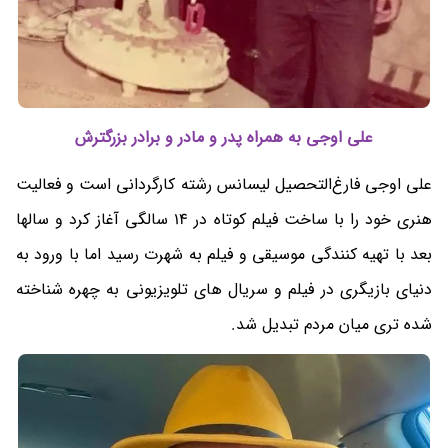
علی اوجی به همراه پدر و مادر و برادر بزرگترش
علی اوجی فارغ‌التحصیل لیسانس رشته کارگردانی است و فعالیت
هنری خود را با ساخت فیلم کوتاه در 14 سالگی آغاز کرد و سالها
بعد با تهیه کنندگی موسیقی و فیلم به شهرت رسید اما با ورود به
دنیای بازیگری در فیلم و سریال های تلویزیونی به چهره شناخته
شده تری میان مردم تبدیل شد.