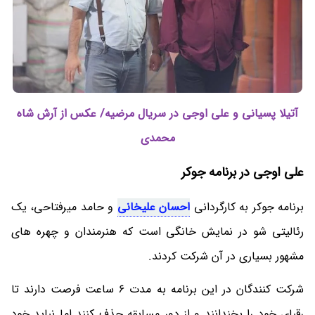
آتیلا پسیانی و علی اوجی در سریال مرضیه/ عکس از آرش شاه
محمدی
علی اوجی در برنامه جوکر
برنامه جوکر به کارگردانی
احسان علیخانی
و حامد میرفتاحی، یک
رئالیتی شو در نمایش خانگی است که هنرمندان و چهره های
مشهور بسیاری در آن شرکت کردند.
شرکت کنندگان در این برنامه به مدت 6 ساعت فرصت دارند تا
رقبای خود را بخندانند و از دور مسابقه حذف کنند اما نباید خود