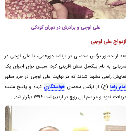
علی اوجی و برادرش در دوران کودکی
ازدواج علی اوجی
بعد از حضور نرگس محمدی در برنامه دورهمی، با علی اوجی در
سریالی به نام پیکسل نقش آفرینی کرد، سپس برای اجرای یک
نمایش راهی مشهد شدند که در نهایت علی اوجی در حرم مطهر
امام رضا
(ع) از نرگس محمدی
خواستگاری
کرده و پاسخ مثبت
دریافت نمود و مراسم این زوج در اردیبهشت 1396 برگزار شد.