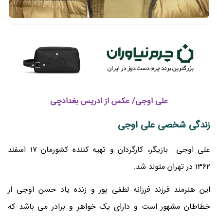
علی اوجی/ عکس از ادریس بغدادچی
زندگی شخصی علی اوجی
علی اوجی بازیگر، کارگردان و تهیه کننده کشورمان 17 اسفند
1362 در تهران متولد شد.
این هنرمند فرزند فرزانه لطفی پور و زنده یاد حسن اوجی از
خطاطان مشهور است و دارای یک خواهر و برادر می باشد که