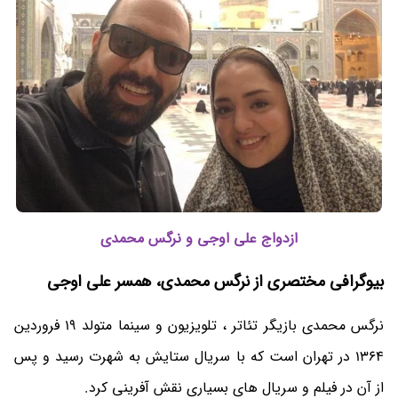
ازدواج علی اوجی و نرگس محمدی
بیوگرافی مختصری از نرگس محمدی، همسر علی اوجی
نرگس محمدی بازیگر تئاتر ، تلویزیون و سینما متولد 19 فروردین
1364 در تهران است که با سریال ستایش به شهرت رسید و پس
از آن در فیلم و سریال های بسیاری نقش آفرینی کرد.