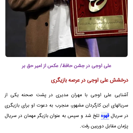
علی اوجی در جشن حافظ/ عکس از امیر حق بر
درخشش علی اوجی در عرصه بازیگری
آشنایی علی اوجی با مهران مدیری در پشت صحنه یکی از
سریالهای این کارگردان مشهور، منجرب به دعوت او برای بازیگری
در سریال
قهوه
تلخ شد و سپس به عنوان بازیگر مهمان در سریال
پژمان مقابل دوربین رفت.