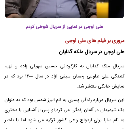
علی اوجی در نمایی از سریال شوخی کردم
مروری بر فیلم های علی اوجی
علی اوجی در سریال ملکه گدایان
سریال ملکه گدایان به کارگردانی حسین سهیلی زاده و تهیه
کنندگی علی طلوعی رحمان سیفی آزاد در سال 1400 بود که در
نمایش خانگی منتشر شد.
این سریال درباره زندگی پسری به نام البرز شمس بود که به عنوان
یک شیمیدان در آلمان زندگی می کرد.او پس از آشنایی با دختری
به نام سارا برای ازدواج راهی کشور ترکیه می شود اما با باخبر