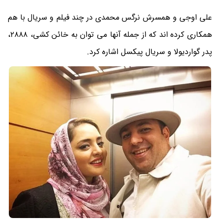
علی اوجی و همسرش نرگس محمدی در چند فیلم و سریال با هم
همکاری کرده اند که از جمله آنها می توان به خائن کشی، 2888،
پدر گواردیولا و سریال پیکسل اشاره کرد.