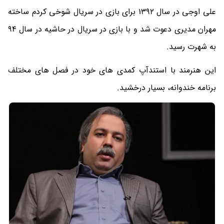
علی اوجی در سال 1392 برای بازی در سریال شوخی کردم ساخته
مهران مدیری دعوت شد و با بازی در سریال در حاشیه در سال 94
به شهرت رسید.
این هنرمند با استندآپ کمدی های خود در فصل های مختلف
برنامه خندوانه، بسیار درخشید.