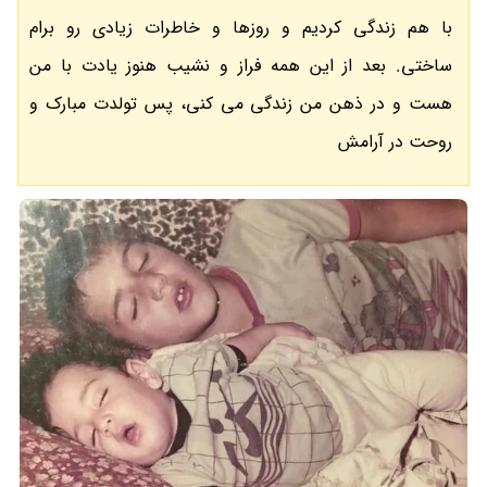
با هم زندگی کردیم و روزها و خاطرات زیادی رو برام
ساختی. بعد از این همه فراز و نشیب هنوز یادت با من
هست و در ذهن من زندگی می کنی، پس تولدت مبارک و
روحت در آرامش