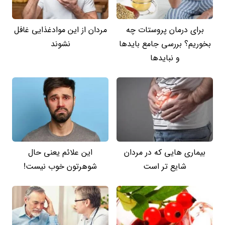
برای درمان پروستات چه
مردان از این موادغذایی غافل
بخوریم؟ بررسی جامع بایدها
نشوند
و نبایدها
بیماری هایی که در مردان
این علائم یعنی حال
شایع تر است
شوهرتون خوب نیست!