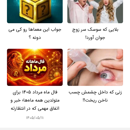
بلایی که سوسک سر زوج
جواب این معماها رو کی می
جوان آورد!
دونه ؟
زنی که داخل چشمش چسب
فال ماه مرداد 1405 برای
ناخن ریخت!!
متولدین همه ماه‌ها؛ خبر و
اتفاق مهمی که در انتظارته
۱۴۰۵/۰۵/۱۱