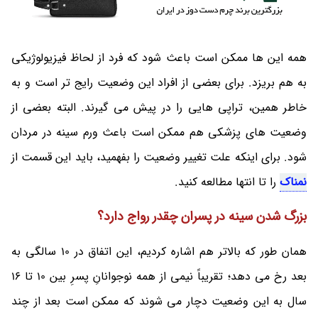
همه این ها ممکن است باعث شود که فرد از لحاظ فیزیولوژیکی
به هم بریزد. برای بعضی از افراد این وضعیت رایج ‌تر است و به
خاطر همین، تراپی هایی را در پیش می گیرند. البته بعضی از
وضعیت های پزشکی هم ممکن است باعث ورم سینه در مردان
شود. برای اینکه علت تغییر وضعیت را بفهمید، باید این قسمت از
نمناک
را تا انتها مطالعه کنید.
بزرگ شدن سینه در پسران چقدر رواج دارد؟
همان طور که بالاتر هم اشاره کردیم، این اتفاق در 10 سالگی به
بعد رخ می دهد؛ تقریباً نیمی از همه نوجوانانِ پسرِ بین 10 تا 16
سال به این وضعیت دچار می‌ شوند که ممکن است بعد از چند