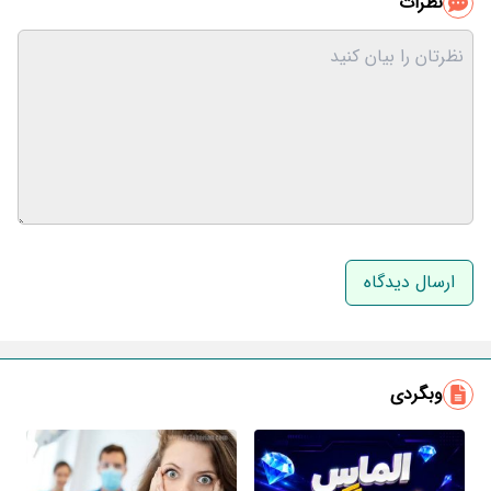
نظرات
نام و نام خانوادگی
ایمیل
وبگردی