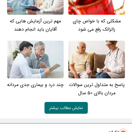
مشکلی که با خواص چای
مهم ترین آزمایش هایی که
زالزالک رفع می شود
آقایان باید انجام دهند
پاسخ به متداول ترین سوالات
چند درد و بیماری جدی مردانه
مردان بالای 50 سال
نمایش مطالب بیشتر