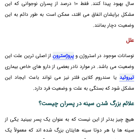
سال بهبود پیدا کنند. فقط 10 درصد از پسران نوجوانی که این
مشکل برایشان اتفاق می‌ افتد، ممکن است به طور دائم به این
وضعیت دچار بمانند.
علل
نوسانات موجود در استروژن و
پروژسترون
از اصلی ترین علت این
وضعیت می باشد‌. در موارد نادر بعضی از دارو های خاص بیماری
تیروئید
یا سندروم کلاین فلتر نیز می‌ تواند باعث ایجاد این
مشکل شود که بستگی به علت و وضعیت فرد دارد.
علائم بزرگ شدن سینه در پسران چیست؟
هیچ چیز بدتر از این نیست که به عنوان یک پسر ببینید یکی از
سینه ها یا هر دوتا سینه هایتان بزرگ شده اند که معمولاً یک