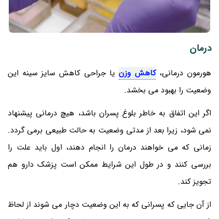
درمان
هورمون درمانی،
کاهش وزن
یا جراحی کاهش سایز سینه این
وضعیت را بهبود می‌ بخشد.
اگر این اتفاق به خاطر بلوغ پسران باشد، هیچ درمانی پیشنهاد
نمی شود، زیرا بعد از مدتی وضعیت به حالت طبیعی برمی‌ گردد.
زمانی که می‌ خواهند درمان را انجام دهند، اول باید علت را
بررسی کنند‌ و در طول این شرایط ممکن است پزشک دارو هم
تجویز کند.
از آن جایی که پسرانی که به این وضعیت دچار می‌ شوند از لحاظ