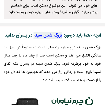
های خود می شوند. این موضوع ممکن است برای شماهم
پیش بیاید نگران نباشید! روش هایی برای درمان وجود دارد.
آنچه حتما باید درمورد
بزرگ شدن سینه
در پسران بدانید
بزرگ شدن سینه در پسران؛ وضعیتی است که حدوداً در اوایل ده
سالگی اتفاق می افتد و ممکن است بعد از چند ماه یا چند سال
خود به خود برطرف شود. بزرگ شدن سینه در پسران یک اتفاق
نسبتا رایج است و زمانی رخ می‌ دهد که هورمون ها تعادل خود
را از دست بدهند و بافت سینه رشد کند.