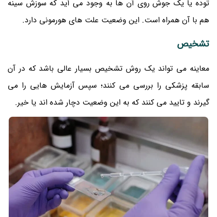
توده یا یک جوش روی آن ها به وجود می آید که سوزش سینه
هم با آن همراه است. این وضعیت علت های هورمونی دارد.
تشخیص
معاینه می تواند یک روش تشخیص بسیار عالی باشد که در آن
سابقه پزشکی را بررسی می کنند؛ سپس آزمایش‌ هایی را می‌
گیرند و تایید می‌ کنند که به این وضعیت دچار شده اند یا خیر.