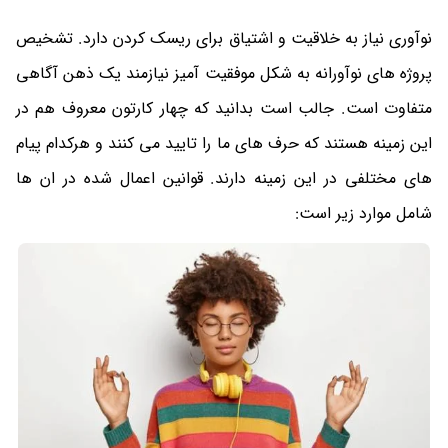
نوآوری نیاز به خلاقیت و اشتیاق برای ریسک کردن دارد. تشخیص
پروژه های نوآورانه به شکل موفقیت آمیز نیازمند یک ذهن آگاهی
متفاوت است. جالب است بدانید که چهار کارتون معروف هم در
این زمینه هستند که حرف های ما را تایید می کنند و هرکدام پیام
های مختلفی در این زمینه دارند. قوانین اعمال شده در ان ها
شامل موارد زیر است: