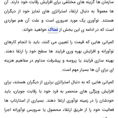
سازمان ها گزینه های مختلفی برای افزایش رقابت خود دارند. آن
ها معمولاً به دنبال ارتقاء استراتژی های تمایز خود از دیگران
هستند. نوآوری یک مورد ضروری است و علت آن هم مواردی
است که در ادامه ی این بخش از
نمناک
خواهید خواند:
کمپانی هایی که قیمت را تعیین می کنند، باید با انجام کارهای
نوآورانه و افزایش بهره وری فرایند ها سطح خود را ارتقا دهند.
بهینه سازی فرایند یا پروسه و پیشرفت مداوم در مفاهیم هزینه
ای برای آن ها بسیار مهم است.
کمپانی هایی که به دنبال استراتژی برتری از دیگران هستند، برای
افزایش ویژگی های منحصر به فرد خود با رقابت جویان، باید
خودشان را در زمینه نوآوری ارتقا دهند. بسیاری از استارتاپ ها
فعالیت خود را از طریق ارتقاء محصول یا سرویس نوآورانه اجرا