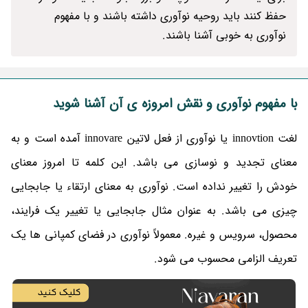
حفظ کنند باید روحیه نوآوری داشته باشند و با مفهوم
نوآوری به خوبی آشنا باشند.
با مفهوم نوآوری و نقش امروزه ی آن آشنا شوید
لغت innovtion یا نوآوری از فعل لاتین innovare آمده است و به
معنای تجدید و نوسازی می باشد. این کلمه تا امروز معنای
خودش را تغییر نداده است. نوآوری به معنای ارتقاء یا جابجایی
چیزی می باشد. به عنوان مثال جابجایی یا تغییر یک فرایند،
محصول، سرویس و غیره. معمولاً نوآوری در فضای کمپانی ها یک
تعریف الزامی محسوب می شود.