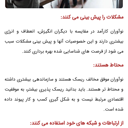
مشکلات را پیش بینی می کنند:
نوآوران کارآمد در مقایسه با دیگران انگیزش، انعطاف و انرژی
بیشتری دارند و این خصوصیات آنها و پیش بینی مشکلات سبب
می شود از فرصت های شناسایی شده بهره برداری کنند.
محتاط هستند:
نوآوران موفق مخالف ریسک هستند و سازماندهی بیشتری داشته
و محتاط تر هستند. باید بدانید ریسک پذیری بیشتر، به موفقیت
اقتصادی مرتبط نیست و به شکل گیری کسب و کار پیوند داده
شده است.
از ارتباطات و شبکه های خود استفاده می کنند: