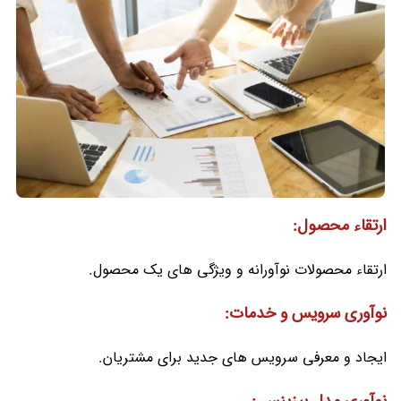
ارتقاء محصول:
ارتقاء محصولات نوآورانه و ویژگی های یک محصول.
نوآوری سرویس و خدمات:
ایجاد و معرفی سرویس های جدید برای مشتریان.