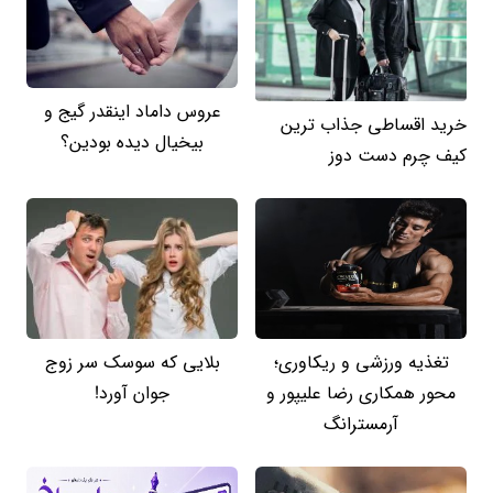
عروس داماد اینقدر گیج و
خرید اقساطی جذاب ترین
بیخیال دیده بودین؟
کیف چرم دست دوز
تغذیه ورزشی و ریکاوری؛
بلایی که سوسک سر زوج
محور همکاری رضا علیپور و
جوان آورد!
آرمسترانگ