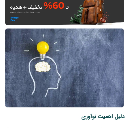
دلیل اهمیت نوآوری