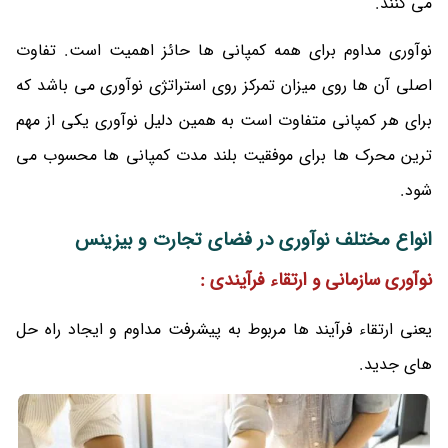
می کنند.
نوآوری مداوم برای همه کمپانی ها حائز اهمیت است. تفاوت
اصلی آن ها روی میزان تمرکز روی استراتژی نوآوری می باشد که
برای هر کمپانی متفاوت است به همین دلیل نوآوری یکی از مهم
ترین محرک ها برای موفقیت بلند مدت کمپانی ها محسوب می
شود.
انواع مختلف نوآوری در فضای تجارت و بیزینس
نوآوری سازمانی و ارتقاء فرآیندی :
یعنی ارتقاء فرآیند ها مربوط به پیشرفت مداوم و ایجاد راه حل
های جدید.