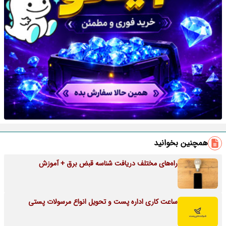
همچنین بخوانید
راه‌های مختلف دریافت شناسه قبض برق + آموزش
ساعت کاری اداره پست و تحویل انواع مرسولات پستی