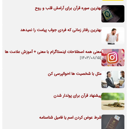
بهترین سوره قرآن برای آرامش قلب و روح
بهترین رفتار زمانی که فردی جواب پیامت را نمیدهد
معنی همه اصطلاحات اینستاگرام با معنی + آموزش علامت ها
[۱۴۰۳/۰۸/۱۵]
مثل با شخصیت ها احوالپرسی کن
پیشنهاد قرآن برای پولدار شدن
شرط عوض کردن اسم یا فامیل شناسنامه