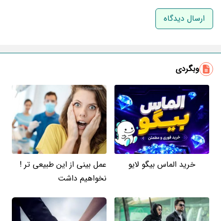
نام و نام خانوادگی
ایمیل
وبگردی
خرید الماس بیگو لایو
عمل بینی از این طبیعی تر !
نخواهیم داشت