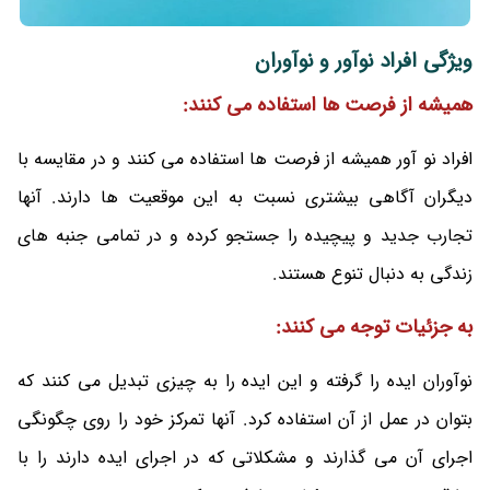
ویژگی افراد نوآور و نوآوران
همیشه از فرصت ها استفاده می کنند:
افراد نو آور همیشه از فرصت ها استفاده می کنند و در مقایسه با
دیگران آگاهی بیشتری نسبت به این موقعیت ها دارند. آنها
تجارب جدید و پیچیده را جستجو کرده و در تمامی جنبه های
زندگی به دنبال تنوع هستند.
به جزئیات توجه می کنند:
نوآوران ایده را گرفته و این ایده را به چیزی تبدیل می کنند که
بتوان در عمل از آن استفاده کرد. آنها تمرکز خود را روی چگونگی
اجرای آن می گذارند و مشکلاتی که در اجرای ایده دارند را با