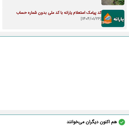
کد پیامک استعلام یارانه با کد ملی بدون شماره حساب
[۱۴۰۴/۰۱/۲۶]
هم اکنون دیگران می‌خوانند