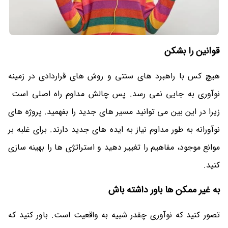
قوانین را بشکن
هیچ کس با راهبرد های سنتی و روش های قراردادی در زمینه
نوآوری به جایی نمی رسد. پس چالش مداوم راه اصلی است
زیرا در این بین می توانید مسیر های جدید را بفهمید. پروژه های
نوآورانه به طور مداوم نیاز به ایده های جدید دارند. برای غلبه بر
موانع موجود، مفاهیم را تغییر دهید و استراتژی ها را بهینه سازی
کنید.
به غیر ممکن ها باور داشته باش
تصور کنید که نوآوری چقدر شبیه به واقعیت است. باور کنید که