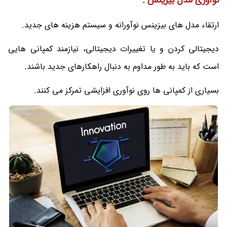
نوآوری مدل بیزینس :
ارتقاء مدل های بیزینس نوآورانه و سیستم هزینه های جدید.
دیجیتالی کردن و یا تغییرات دیجیتالی، نیازمند کمپانی هایی
است که باید به طور مداوم به دنبال راهکارهای جدید باشند.
بسیاری از کمپانی ها روی نوآوری افزایشی تمرکز می کنند.