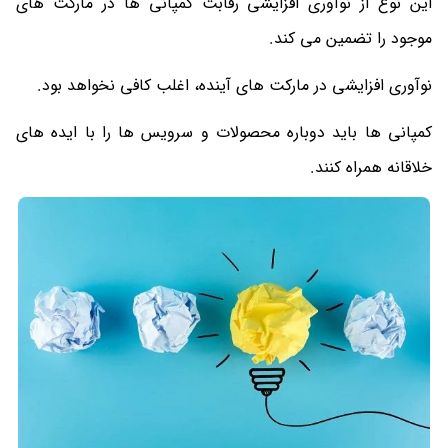
این نوع از نوآوری افزایشی رقابت کمپانی ها در مارکت های
موجود را تضمین می کند.
نوآوری افزایشی در مارکت های آینده، اغلب کافی نخواهد بود.
کمپانی ها باید دوباره محصولات و سرویس ها را با ایده های
خلاقانه همراه کنند.