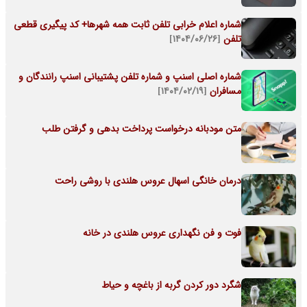
شماره اعلام خرابی تلفن ثابت همه شهرها+ کد پیگیری قطعی
تلفن
[۱۴۰۴/۰۶/۲۶]
شماره اصلی اسنپ و شماره تلفن پشتیبانی اسنپ رانندگان و
مسافران
[۱۴۰۴/۰۲/۱۹]
متن مودبانه درخواست پرداخت بدهی و گرفتن طلب
درمان خانگی اسهال عروس هلندی با روشی راحت
فوت و فن نگهداری عروس هلندی در خانه
شگرد دور کردن گربه از باغچه و حیاط