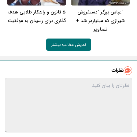
"عباس برزگر "دستفروش
5 قانون و راهکار طلایی هدف
شیرازی که میلیاردر شد +
گذاری برای رسیدن به موفقیت
تصاویر
نمایش مطالب بیشتر
نظرات