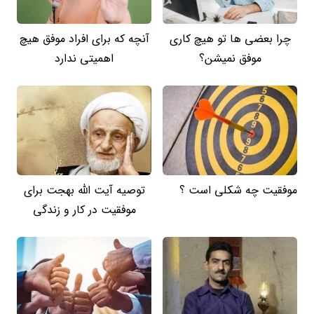
چرا بعضی ها تو هیچ کاری
آنچه که برای افراد موفق هیچ
موفق نمیشن؟
اهمیتی ندارد
موفقیت چه شکلی است ؟
توصیه آیت الله بهجت برای
موفقیت در کار و زندگی