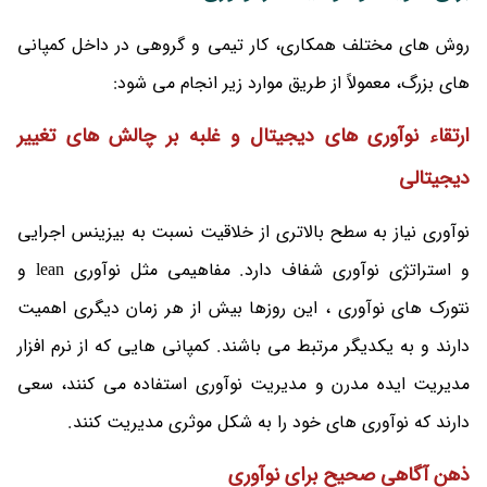
روش های مختلف همکاری، کار تیمی و گروهی در داخل کمپانی
های بزرگ، معمولاً از طریق موارد زیر انجام می شود:
ارتقاء نوآوری های دیجیتال و غلبه بر چالش های تغییر
دیجیتالی
نوآوری نیاز به سطح بالاتری از خلاقیت نسبت به بیزینس اجرایی
و استراتژی نوآوری شفاف دارد. مفاهیمی مثل نوآوری lean و
نتورک های نوآوری ، این روزها بیش از هر زمان دیگری اهمیت
دارند و به یکدیگر مرتبط می باشند. کمپانی هایی که از نرم افزار
مدیریت ایده مدرن و مدیریت نوآوری استفاده می کنند، سعی
دارند که نوآوری های خود را به شکل موثری مدیریت کنند.
ذهن آگاهی صحیح برای نوآوری