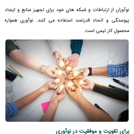
نوآوران از ارتباطات و شبکه های خود برای تجهیز منابع و ایجاد
پیوستگی و اتحاد قدرتمند استفاده می کنند. نوآوری همواره
محصول کار تیمی است.
برای تقویت و موفقیت در نوآوری