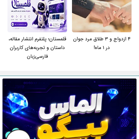
4 ازدواج و 3 طلاق مرد جوان
قلمستان؛ پلتفرم انتشار مقاله،
در 1 ماه!
داستان و تجربه‌های کاربران
فارسی‌زبان