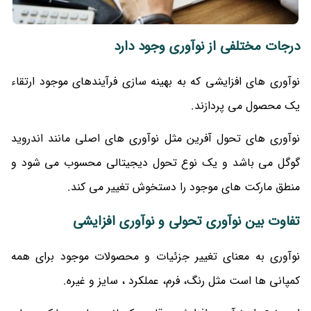
درجات مختلفی از نوآوری وجود دارد
نوآوری های افزایشی که به بهینه سازی فرآیندهای موجود ارتقاء
یک محصول می پردازند.
نوآوری های تحول آفرین مثل نوآوری های اصلی مانند اندروید
گوگل می باشد و یک نوع تحول دیجیتالی محسوب می شود و
منطق مارکت های موجود را دستخوش تغییر می کند.
تفاوت بین نوآوری تحولی و نوآوری افزایشی
نوآوری به معنای تغییر جزئیات و محصولات موجود برای همه
کمپانی ها است مثل رنگ، فرم، عملکرد ، سایز و غیره.