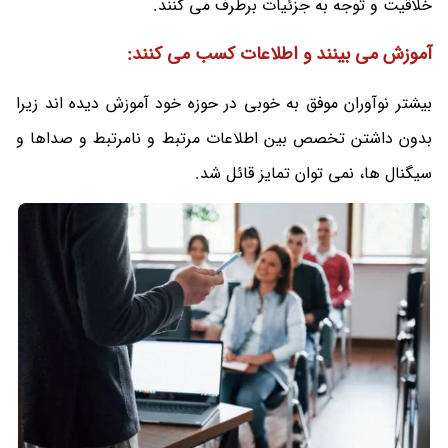
خلاقیت و توجه به جزئیات برطرف می کنند.
آموزش می بینند و اطلاعات کسب می کنند:
بیشتر نوآوران موفق به خوبی در حوزه خود آموزش دیده اند زیرا
بدون داشتن تخصص بین اطلاعات مرتبط و نامرتبط و صداها و
سیگنال ها، نمی توان تمایز قائل شد.