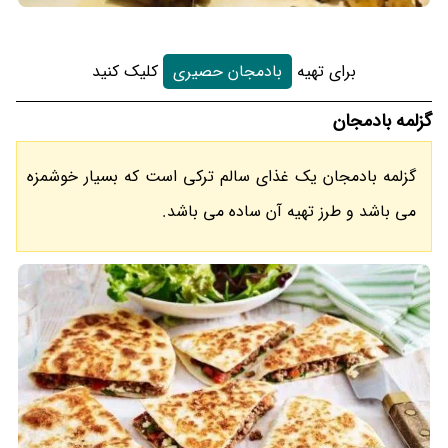
برای تهیه
بادمجان حصیری
کلیک کنید
گزلمه بادمجان
گزلمه بادمجان یک غذای سالم ترکی است که بسیار خوشمزه
می باشد و طرز تهیه آن ساده می باشد.