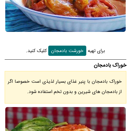
برای تهیه
خورشت بادمجان
کلیک کنید.
خوراک بادمجان
خوراک بادمجان با پنیر غذای بسیار لذیذی است خصوصا اگر
از بادمجان های شیرین و بدون تخم استفاده شود.