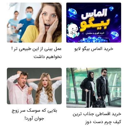
خرید الماس بیگو لایو
عمل بینی از این طبیعی تر !
نخواهیم داشت
بلایی که سوسک سر زوج
خرید اقساطی جذاب ترین
جوان آورد!
کیف چرم دست دوز