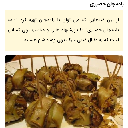
بادمجان حصیری
از بین غذاهایی که می توان با بادمجان تهیه کرد “دلمه
بادمجان حصیری” یک پیشنهاد عالی و مناسب برای کسانی
است که به دنبال غذای سبک برای وعده شام هستند.