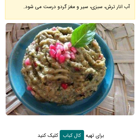
آب انار ترش، سبزی، سیر و مغز گردو درست می شود.
برای تهیه
کال کباب
کلیک کنید