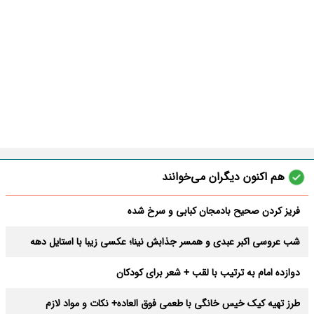
هم اکنون دیگران می‌خوانند
فریز کردن صحیح بادمجان کبابی و سرخ شده
شب عروسی اکبر عبدی و همسر جذابش نینا؛ عکسی زیبا با استایل دهه
شصتی
دوازده امام به ترتیب با لقب + شعر برای کودکان
طرز تهیه کیک خیس خانگی با طعمی فوق العاده+ نکات و مواد لازم