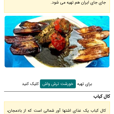
جای جای ایران هم تهیه می شود.
برای تهیه
خورشت ترش واش
کلیک کنید
کال کباب
کال کباب یک غذای اشتها آور شمالی است که از بادمجان،