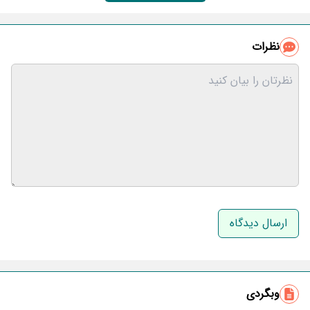
نظرات
نام و نام خانوادگی
ایمیل
وبگردی