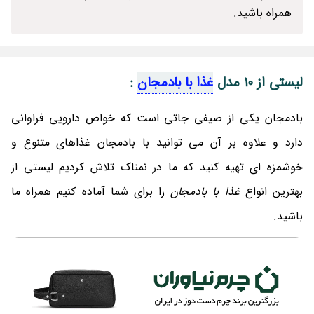
همراه باشید.
لیستی از 10 مدل
غذا با بادمجان
:
بادمجان یکی از صیفی جاتی است که خواص دارویی فراوانی
دارد و علاوه بر آن می توانید با بادمجان غذاهای متنوع و
خوشمزه ای تهیه کنید که ما در نمناک تلاش کردیم لیستی از
بهترین انواع
غذا با بادمجان
را برای شما آماده کنیم همراه ما
باشید.