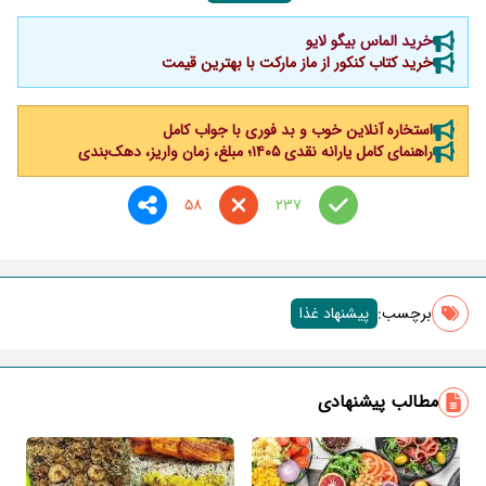
خرید الماس بیگو لایو
خرید کتاب کنکور از ماز مارکت با بهترین قیمت
استخاره آنلاین خوب و بد فوری با جواب کامل
راهنمای کامل یارانه نقدی ۱۴۰۵؛ مبلغ، زمان واریز، دهک‌بندی
58
237
برچسب‌:
پیشنهاد غذا
مطالب پیشنهادی