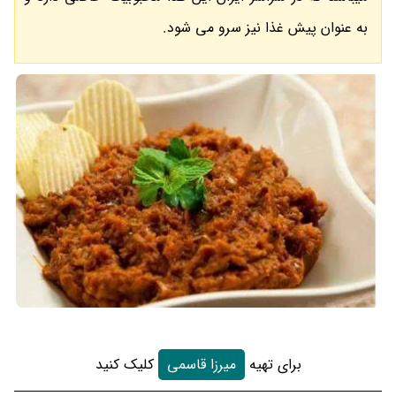
به عنوان پیش غذا نیز سرو می شود.
برای تهیه
میرزا قاسمی
کلیک کنید