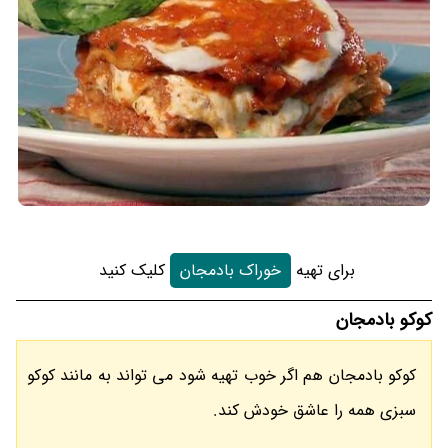
برای تهیه
خوراک بادمجان
کلیک کنید
کوکو بادمجان
کوکو بادمجان هم اگر خوب تهیه شود می تواند به مانند کوکو
سبزی همه را عاشق خودش کند.