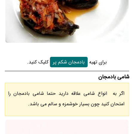
برای تهیه
بادمجان شکم پر
کلیک کنید.
شامی بادمجان
اگر به انواع شامی علاقه دارید حتما شامی بادمجان را
امتحان کنید چون بسیار خوشمزه و سالم می باشد.