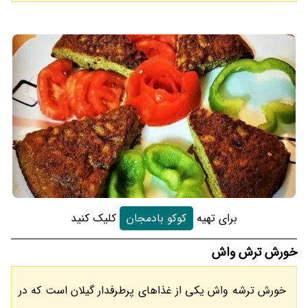
برای تهیه
کوکو بادمجان
کلیک کنید
خورش ترش واش
خورش ترشه واش یکی از غذاهای پرطرفدار گیلان است که در