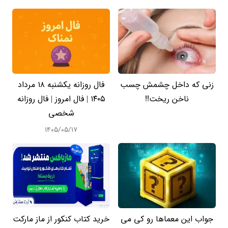
زنی که داخل چشمش چسب
فال روزانه یکشنبه ۱۸ مرداد
ناخن ریخت!!
۱۴۰۵ | فال امروز | فال روزانه
شخصی
۱۴۰۵/۰۵/۱۷
جواب این معماها رو کی می
خرید کتاب کنکور از ماز مارکت