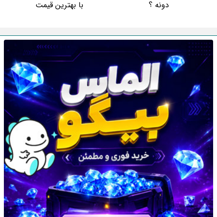
دونه ؟
با بهترین قیمت