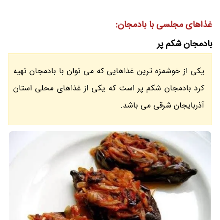
غذاهای مجلسی با بادمجان:
بادمجان شکم پر
یکی از خوشمزه ترین غذاهایی که می توان با بادمجان تهیه
کرد بادمجان شکم پر است که یکی از غذاهای محلی استان
آذربایجان شرقی می باشد.